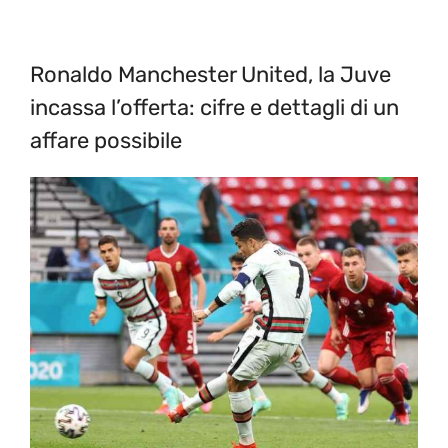
Ronaldo Manchester United, la Juve
incassa l’offerta: cifre e dettagli di un
affare possibile