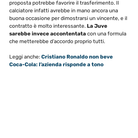
proposta potrebbe favorire il trasferimento. Il
calciatore infatti avrebbe in mano ancora una
buona occasione per dimostrarsi un vincente, e il
contratto è molto interessante.
La Juve
sarebbe invece accontentata
con una formula
che metterebbe d’accordo proprio tutti.
Leggi anche:
Cristiano Ronaldo non beve
Coca-Cola: l’azienda risponde a tono