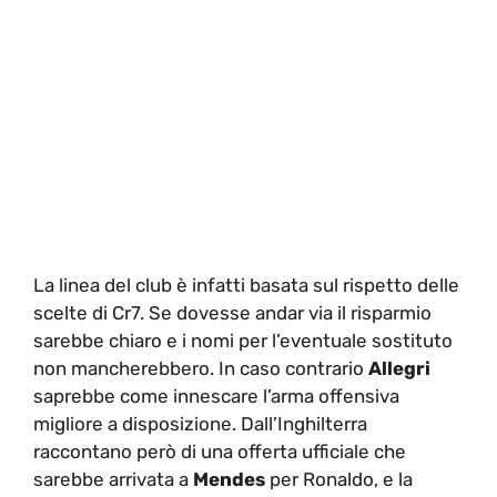
La linea del club è infatti basata sul rispetto delle
scelte di Cr7. Se dovesse andar via il risparmio
sarebbe chiaro e i nomi per l’eventuale sostituto
non mancherebbero. In caso contrario
Allegri
saprebbe come innescare l’arma offensiva
migliore a disposizione. Dall’Inghilterra
raccontano però di una offerta ufficiale che
sarebbe arrivata a
Mendes
per Ronaldo, e la