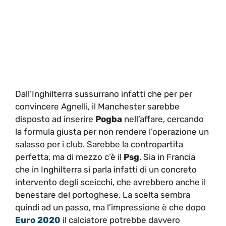
Dall’Inghilterra sussurrano infatti che per per
convincere Agnelli, il Manchester sarebbe
disposto ad inserire
Pogba
nell’affare, cercando
la formula giusta per non rendere l’operazione un
salasso per i club. Sarebbe la contropartita
perfetta, ma di mezzo c’è il
Psg
. Sia in Francia
che in Inghilterra si parla infatti di un concreto
intervento degli sceicchi, che avrebbero anche il
benestare del portoghese. La scelta sembra
quindi ad un passo, ma l’impressione è che dopo
Euro 2020
il calciatore potrebbe davvero