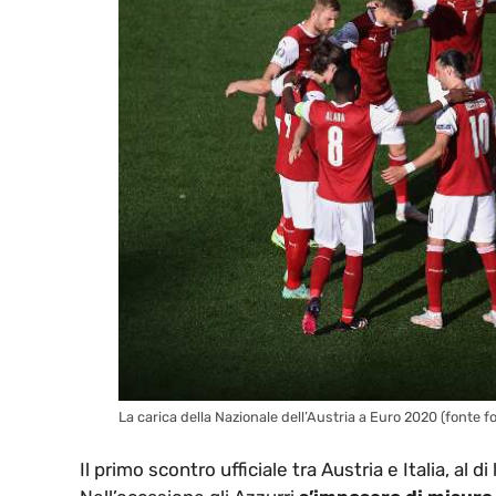
La carica della Nazionale dell’Austria a Euro 2020 (fonte 
Il primo scontro ufficiale tra Austria e Italia, al d