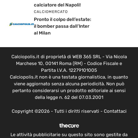
calciatore del Napoli!
CALCIOMERCATO
Pronto il colpo dell’estate:
il bomber passa dall’Inter
al Milan
Calciopolis.it di proprietà di WEB 365 SRL - Via Nicola
Marchese 10, 00141 Roma (RM) - Codice Fiscale e
Partita I.V.A. 12279101005
Calciopolis.it non è una testata giornalistica, in quanto
viene aggiornato senza alcuna periodicità. Non può
pertanto considerarsi un prodotto editoriale ai sensi
della legge n. 62 del 07.03.2001
Copyright ©2026 - Tutti i diritti riservati -
Contattaci
Le attività pubblicitarie su questo sito sono gestite da