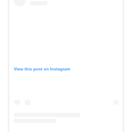
View this post on Instagram