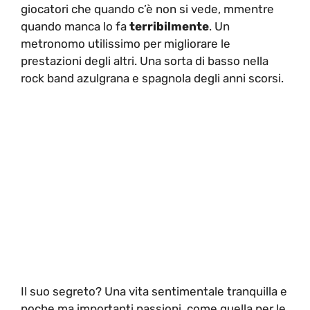
giocatori che quando c’è non si vede, mmentre
quando manca lo fa
terribilmente
. Un
metronomo utilissimo per migliorare le
prestazioni degli altri. Una sorta di basso nella
rock band azulgrana e spagnola degli anni scorsi.
Il suo segreto? Una vita sentimentale tranquilla e
poche ma importanti passioni, come quella per le