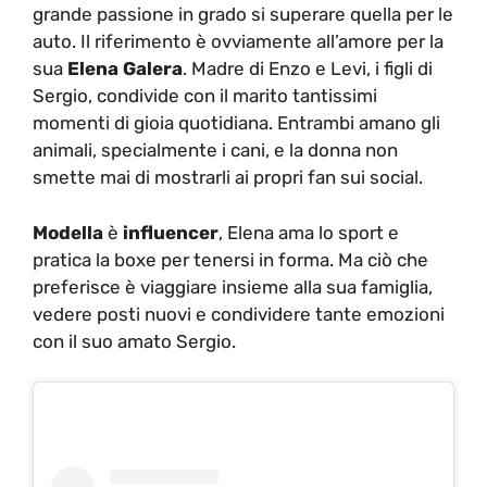
grande passione in grado si superare quella per le
auto. Il riferimento è ovviamente all’amore per la
sua
Elena Galera
. Madre di Enzo e Levi, i figli di
Sergio, condivide con il marito tantissimi
momenti di gioia quotidiana. Entrambi amano gli
animali, specialmente i cani, e la donna non
smette mai di mostrarli ai propri fan sui social.
Modella
è
influencer
, Elena ama lo sport e
pratica la boxe per tenersi in forma. Ma ciò che
preferisce è viaggiare insieme alla sua famiglia,
vedere posti nuovi e condividere tante emozioni
con il suo amato Sergio.