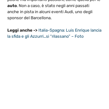
auto
. Non a caso, è stato negli anni passati
anche in pista in alcuni eventi Audi, uno degli
sponsor del Barcellona.
Leggi anche ->
Italia-Spagna: Luis Enrique lancia
la sfida e gli Azzurri…si “rilassano” – Foto