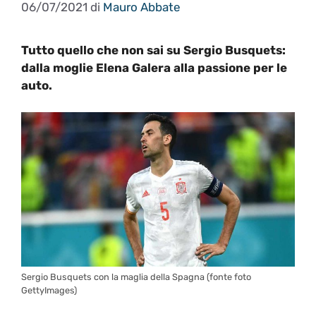
06/07/2021
di
Mauro Abbate
Tutto quello che non sai su Sergio Busquets:
dalla moglie Elena Galera alla passione per le
auto.
Sergio Busquets con la maglia della Spagna (fonte foto
GettyImages)