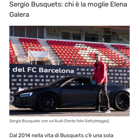
Sergio Busquets: chi è la moglie Elena
Galera
Sergio Busquets con un’Audi (fonte foto GettyImages)
Dal 2014 nella vita di Busquets c’è una sola