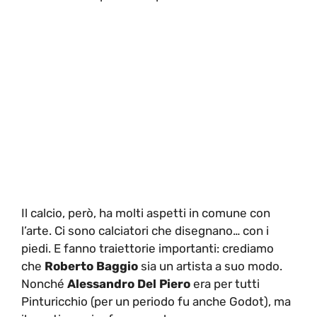
Il calcio, però, ha molti aspetti in comune con
l’arte. Ci sono calciatori che disegnano… con i
piedi. E fanno traiettorie importanti: crediamo
che
Roberto Baggio
sia un artista a suo modo.
Nonché
Alessandro Del Piero
era per tutti
Pinturicchio (per un periodo fu anche Godot), ma