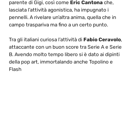
parente di Gigi, così come
Eric Cantona
che,
lasciata l’attività agonistica, ha impugnato i
pennelli. A rivelare un’altra anima, quella che in
campo traspariva ma fino a un certo punto.
Tra gli italiani curiosa l’attività di
Fabio Ceravolo
,
attaccante con un buon score tra Serie A e Serie
B. Avendo molto tempo libero si è dato ai dipinti
della pop art, immortalando anche Topolino e
Flash