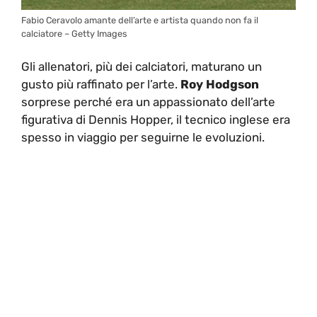
Fabio Ceravolo amante dell’arte e artista quando non fa il
calciatore – Getty Images
Gli allenatori, più dei calciatori, maturano un
gusto più raffinato per l’arte.
Roy Hodgson
sorprese perché era un appassionato dell’arte
figurativa di Dennis Hopper, il tecnico inglese era
spesso in viaggio per seguirne le evoluzioni.