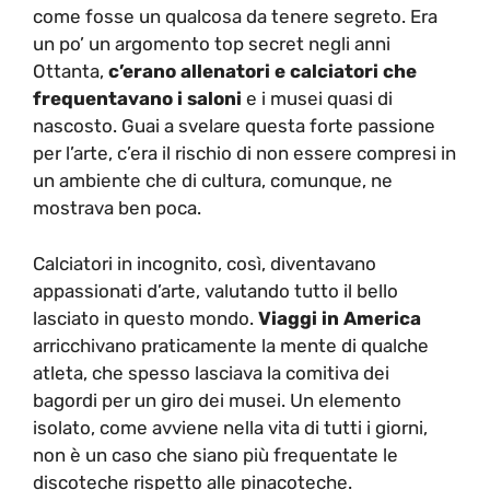
come fosse un qualcosa da tenere segreto. Era
un po’ un argomento top secret negli anni
Ottanta,
c’erano allenatori e calciatori che
frequentavano i saloni
e i musei quasi di
nascosto. Guai a svelare questa forte passione
per l’arte, c’era il rischio di non essere compresi in
un ambiente che di cultura, comunque, ne
mostrava ben poca.
Calciatori in incognito, così, diventavano
appassionati d’arte, valutando tutto il bello
lasciato in questo mondo.
Viaggi in America
arricchivano praticamente la mente di qualche
atleta, che spesso lasciava la comitiva dei
bagordi per un giro dei musei. Un elemento
isolato, come avviene nella vita di tutti i giorni,
non è un caso che siano più frequentate le
discoteche rispetto alle pinacoteche.