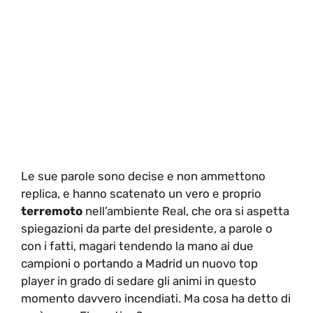
Le sue parole sono decise e non ammettono
replica, e hanno scatenato un vero e proprio
terremoto
nell’ambiente Real, che ora si aspetta
spiegazioni da parte del presidente, a parole o
con i fatti, magari tendendo la mano ai due
campioni o portando a Madrid un nuovo top
player in grado di sedare gli animi in questo
momento davvero incendiati. Ma cosa ha detto di