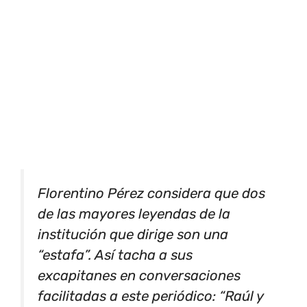
Florentino Pérez considera que dos
de las mayores leyendas de la
institución que dirige son una
“estafa”. Así tacha a sus
excapitanes en conversaciones
facilitadas a este periódico: “Raúl y