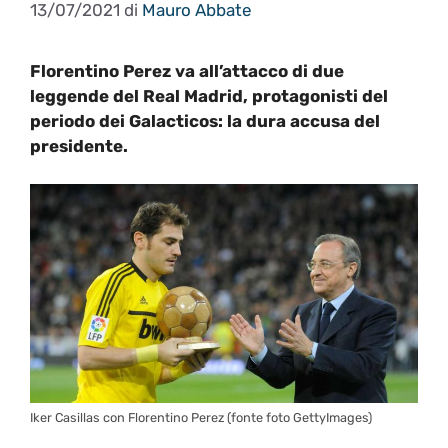
13/07/2021
di
Mauro Abbate
Florentino Perez va all’attacco di due
leggende del Real Madrid, protagonisti del
periodo dei Galacticos: la dura accusa del
presidente.
Iker Casillas con Florentino Perez (fonte foto GettyImages)