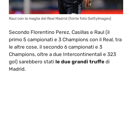
Raul con la maglia del Real Madrid (fonte foto GettyImages)
Secondo Florentino Perez, Casillas e Raul (il
primo 5 campionati e 3 Champions con il Real, tra
le altre cose, il secondo 6 campionati e 3
Champions, oltre a due Intercontinentali e 323
gol) sarebbero stati
le due grandi truffe
di
Madrid.