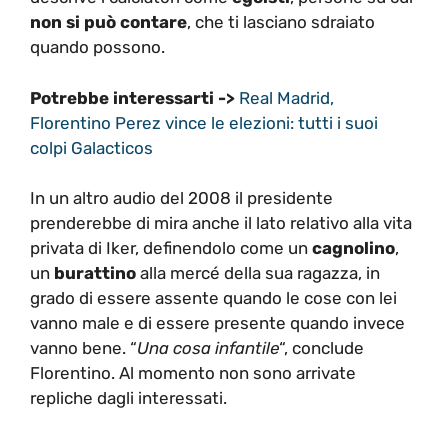
non si può contare
, che ti lasciano sdraiato
quando possono.
Potrebbe interessarti ->
Real Madrid,
Florentino Perez vince le elezioni: tutti i suoi
colpi Galacticos
In un altro audio del 2008 il presidente
prenderebbe di mira anche il lato relativo alla vita
privata di Iker, definendolo come un
cagnolino
,
un
burattino
alla mercé della sua ragazza, in
grado di essere assente quando le cose con lei
vanno male e di essere presente quando invece
vanno bene. “
Una cosa infantile
“, conclude
Florentino. Al momento non sono arrivate
repliche dagli interessati.