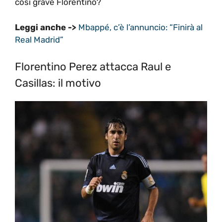
così grave Florentino?
Leggi anche ->
Mbappé, c’è l’annuncio: “Finirà al
Real Madrid”
Florentino Perez attacca Raul e
Casillas: il motivo