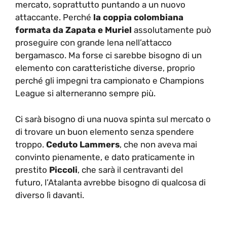
mercato, soprattutto puntando a un nuovo
attaccante. Perché
la coppia colombiana
formata da Zapata e Muriel
assolutamente può
proseguire con grande lena nell’attacco
bergamasco. Ma forse ci sarebbe bisogno di un
elemento con caratteristiche diverse, proprio
perché gli impegni tra campionato e Champions
League si alterneranno sempre più.
Ci sarà bisogno di una nuova spinta sul mercato o
di trovare un buon elemento senza spendere
troppo.
Ceduto Lammers
, che non aveva mai
convinto pienamente, e dato praticamente in
prestito
Piccoli
, che sarà il centravanti del
futuro, l’Atalanta avrebbe bisogno di qualcosa di
diverso lì davanti.