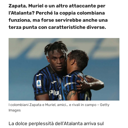
Zapata, Muriel o un altro attaccante per
l’Atalanta? Perché la coppia colombiana
funziona, ma forse servirebbe anche una
terza punta con caratteristiche diverse.
I colombiani Zapata e Muriel, amici… e rivali in campo – Getty
Images
La dolce perplessità dell’Atalanta arriva sul