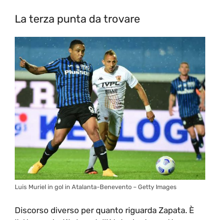
La terza punta da trovare
Luis Muriel in gol in Atalanta-Benevento – Getty Images
Discorso diverso per quanto riguarda Zapata. È