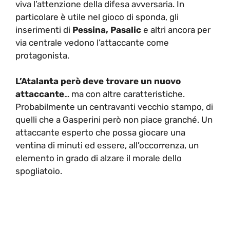
viva l’attenzione della difesa avversaria. In
particolare è utile nel gioco di sponda, gli
inserimenti di
Pessina, Pasalic
e altri ancora per
via centrale vedono l’attaccante come
protagonista.
L’Atalanta però deve trovare un nuovo
attaccante
… ma con altre caratteristiche.
Probabilmente un centravanti vecchio stampo, di
quelli che a Gasperini però non piace granché. Un
attaccante esperto che possa giocare una
ventina di minuti ed essere, all’occorrenza, un
elemento in grado di alzare il morale dello
spogliatoio.