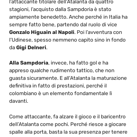
l’attaccante titolare dell’Atalanta da quattro
stagioni, l’acquisto dalla Sampdoria è stato
ampiamente benedetto. Anche perché in Italia ha
sempre fatto bene, partendo dal ruolo di vice
Gonzalo Higuain al Napoli
. Poi l’avventura con
l’Udinese, spesso nemmeno capito sino in fondo
da
Gigi Delneri
.
Alla Sampdoria
, invece, ha fatto gol e ha
appreso qualche rudimento tattico, che non
guasta sicuramente. E all’Atalanta la maturazione
definitiva in fatto di prestazioni, perché il
colombiano è un elemento fondamentale lì
davanti.
Come attaccante, fa alzare il gioco e il baricentro
dell’Atalanta come pochi. Perché riesce a giocare
spalle alla porta, basta la sua presenza per tenere