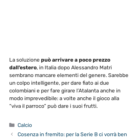
La soluzione
può arrivare a poco prezzo
dall’estero
, in Italia dopo Alessandro Matri
sembrano mancare elementi del genere. Sarebbe
un colpo intelligente, per dare fiato ai due
colombiani e per fare girare l’Atalanta anche in
modo imprevedibile: a volte anche il gioco alla
“viva il parroco” può dare i suoi frutti.
Categorie
Calcio
Cosenza in fremito: per la Serie B ci vorrà ben