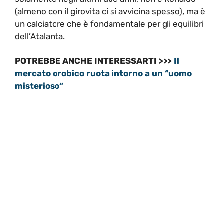
(almeno con il girovita ci si avvicina spesso), ma è
un calciatore che è fondamentale per gli equilibri
dell’Atalanta.
POTREBBE ANCHE INTERESSARTI >>>
Il
mercato orobico ruota intorno a un “uomo
misterioso”