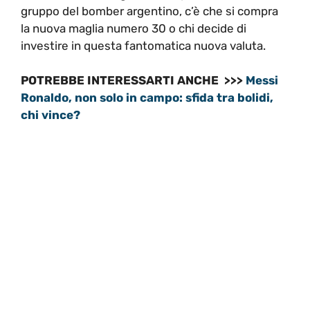
gruppo del bomber argentino, c’è che si compra
la nuova maglia numero 30 o chi decide di
investire in questa fantomatica nuova valuta.
POTREBBE INTERESSARTI ANCHE >>>
Messi
Ronaldo, non solo in campo: sfida tra bolidi,
chi vince?