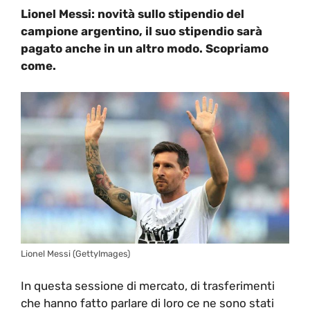
Lionel Messi: novità sullo stipendio del
campione argentino, il suo stipendio sarà
pagato anche in un altro modo. Scopriamo
come.
Lionel Messi (GettyImages)
In questa sessione di mercato, di trasferimenti
che hanno fatto parlare di loro ce ne sono stati