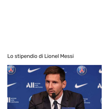
Lo stipendio di Lionel Messi