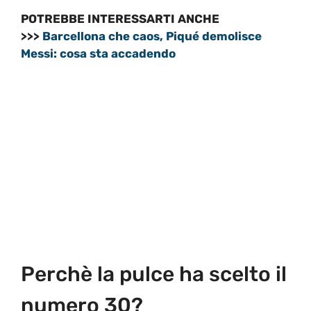
POTREBBE INTERESSARTI ANCHE
>>>
Barcellona che caos, Piqué demolisce
Messi: cosa sta accadendo
Perchè la pulce ha scelto il
numero 30?