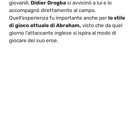
giovanili,
Didier Drogba
si avvicinò a lui e lo
accompagnò direttamente al campo.
Quell’esperienza fu importante anche per
lo stile
di gioco attuale di Abraham,
visto che da quel
giorno l’attaccante inglese si ispira al modo di
giocare del suo eroe.