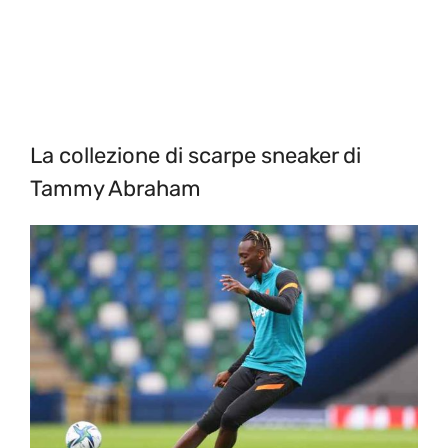
La collezione di scarpe sneaker di
Tammy Abraham