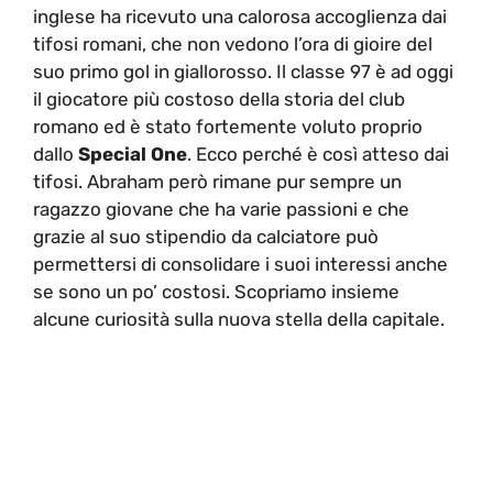
inglese ha ricevuto una calorosa accoglienza dai
tifosi romani, che non vedono l’ora di gioire del
suo primo gol in giallorosso. Il classe 97 è ad oggi
il giocatore più costoso della storia del club
romano ed è stato fortemente voluto proprio
dallo
Special One
. Ecco perché è così atteso dai
tifosi. Abraham però rimane pur sempre un
ragazzo giovane che ha varie passioni e che
grazie al suo stipendio da calciatore può
permettersi di consolidare i suoi interessi anche
se sono un po’ costosi. Scopriamo insieme
alcune curiosità sulla nuova stella della capitale.