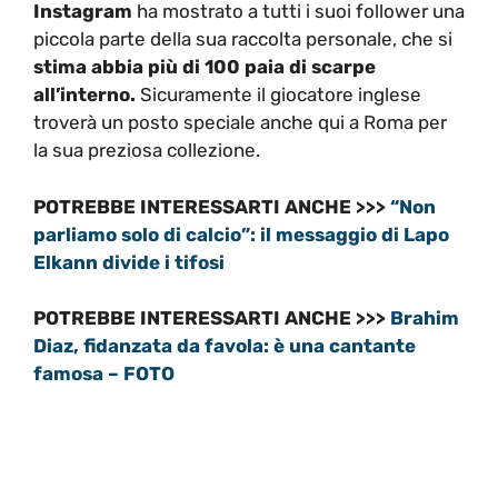
Instagram
ha mostrato a tutti i suoi follower una
piccola parte della sua raccolta personale, che si
stima abbia più di 100 paia di scarpe
all’interno.
Sicuramente il giocatore inglese
troverà un posto speciale anche qui a Roma per
la sua preziosa collezione.
POTREBBE INTERESSARTI ANCHE >>>
“Non
parliamo solo di calcio”: il messaggio di Lapo
Elkann divide i tifosi
POTREBBE INTERESSARTI ANCHE >>>
Brahim
Diaz, fidanzata da favola: è una cantante
famosa – FOTO