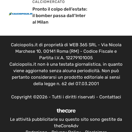
CALCIOMERCATO
Pronto il colpo dell’estate:
il bomber passa dall’Inter
al Milan
Calciopolis.it di proprietà di WEB 365 SRL - Via Nicola
Marchese 10, 00141 Roma (RM) - Codice Fiscale e
Partita I.V.A. 12279101005
Calciopolis.it non è una testata giornalistica, in quanto
viene aggiornato senza alcuna periodicità. Non può
pertanto considerarsi un prodotto editoriale ai sensi
della legge n. 62 del 07.03.2001
Copyright ©2026 - Tutti i diritti riservati -
Contattaci
Le attività pubblicitarie su questo sito sono gestite da
theCoreAdv