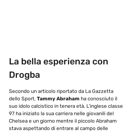
La bella esperienza con
Drogba
Secondo un articolo riportato da La Gazzetta
dello Sport,
Tammy Abraham
ha conosciuto il
suo idolo calcistico in tenera età. L’inglese classe
97 ha iniziato la sua carriera nelle giovanili del
Chelsea e un giorno mentre il piccolo Abraham
stava aspettando di entrare al campo delle