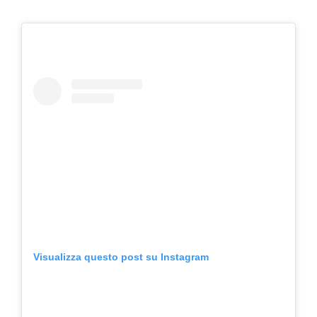
Visualizza questo post su Instagram