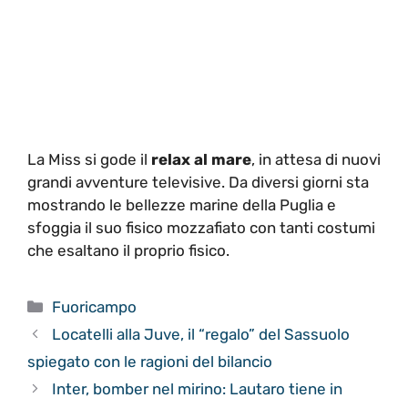
La Miss si gode il
relax al mare
, in attesa di nuovi
grandi avventure televisive. Da diversi giorni sta
mostrando le bellezze marine della Puglia e
sfoggia il suo fisico mozzafiato con tanti costumi
che esaltano il proprio fisico.
Categorie
Fuoricampo
Locatelli alla Juve, il “regalo” del Sassuolo
spiegato con le ragioni del bilancio
Inter, bomber nel mirino: Lautaro tiene in