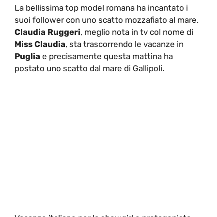
La bellissima top model romana ha incantato i
suoi follower con uno scatto mozzafiato al mare.
Claudia Ruggeri
, meglio nota in tv col nome di
Miss Claudia
, sta trascorrendo le vacanze in
Puglia
e precisamente questa mattina ha
postato uno scatto dal mare di Gallipoli.