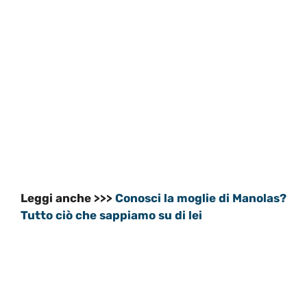
Leggi anche >>>
Conosci la moglie di Manolas?
Tutto ciò che sappiamo su di lei