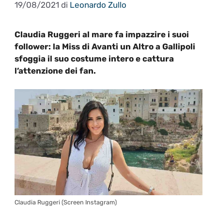
19/08/2021
di
Leonardo Zullo
Claudia Ruggeri al mare fa impazzire i suoi
follower: la Miss di Avanti un Altro a Gallipoli
sfoggia il suo costume intero e cattura
l’attenzione dei fan.
Claudia Ruggeri (Screen Instagram)