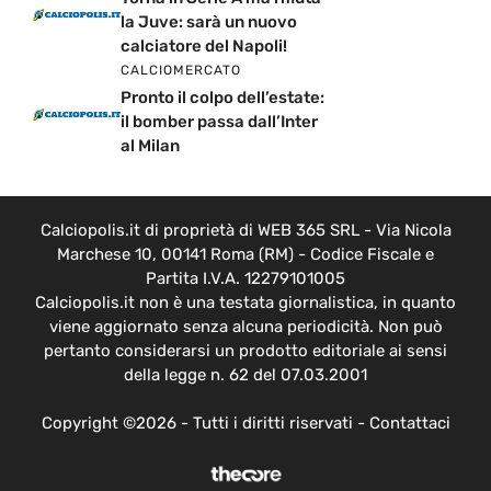
la Juve: sarà un nuovo
calciatore del Napoli!
CALCIOMERCATO
Pronto il colpo dell’estate:
il bomber passa dall’Inter
al Milan
Calciopolis.it di proprietà di WEB 365 SRL - Via Nicola
Marchese 10, 00141 Roma (RM) - Codice Fiscale e
Partita I.V.A. 12279101005
Calciopolis.it non è una testata giornalistica, in quanto
viene aggiornato senza alcuna periodicità. Non può
pertanto considerarsi un prodotto editoriale ai sensi
della legge n. 62 del 07.03.2001
Copyright ©2026 - Tutti i diritti riservati -
Contattaci