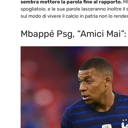
sembra mettere la parola fine al rapporto.
Mb
spogliatoio, e le sue parole lasceranno inoltre il 
sul modo di vivere il calcio in patria non lo rende
Mbappé Psg, “Amici Mai”: