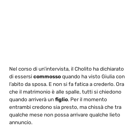
Nel corso di un’intervista, il Cholito ha dichiarato
di essersi
commosso
quando ha visto Giulia con
l’abito da sposa. E non si fa fatica a crederlo. Ora
che il matrimonio è alle spalle, tutti si chiedono
quando arriverà un
figlio
. Per il momento
entrambi credono sia presto, ma chissà che tra
qualche mese non possa arrivare qualche lieto
annuncio.