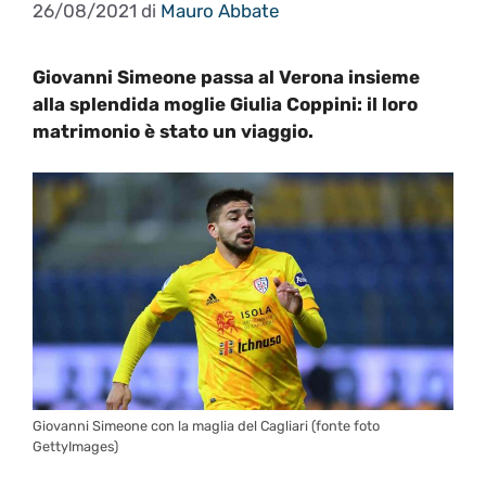
26/08/2021
di
Mauro Abbate
Giovanni Simeone passa al Verona insieme
alla splendida moglie Giulia Coppini: il loro
matrimonio è stato un viaggio.
Giovanni Simeone con la maglia del Cagliari (fonte foto
GettyImages)