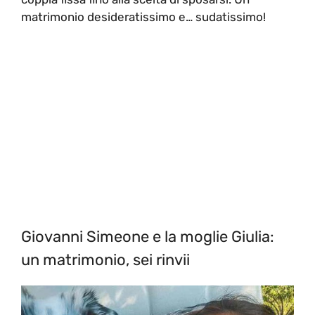
matrimonio desideratissimo e… sudatissimo!
Giovanni Simeone e la moglie Giulia:
un matrimonio, sei rinvii