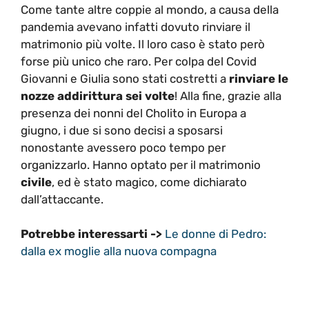
Come tante altre coppie al mondo, a causa della
pandemia avevano infatti dovuto rinviare il
matrimonio più volte. Il loro caso è stato però
forse più unico che raro. Per colpa del Covid
Giovanni e Giulia sono stati costretti a
rinviare le
nozze addirittura sei volte
! Alla fine, grazie alla
presenza dei nonni del Cholito in Europa a
giugno, i due si sono decisi a sposarsi
nonostante avessero poco tempo per
organizzarlo. Hanno optato per il matrimonio
civile
, ed è stato magico, come dichiarato
dall’attaccante.
Potrebbe interessarti ->
Le donne di Pedro:
dalla ex moglie alla nuova compagna