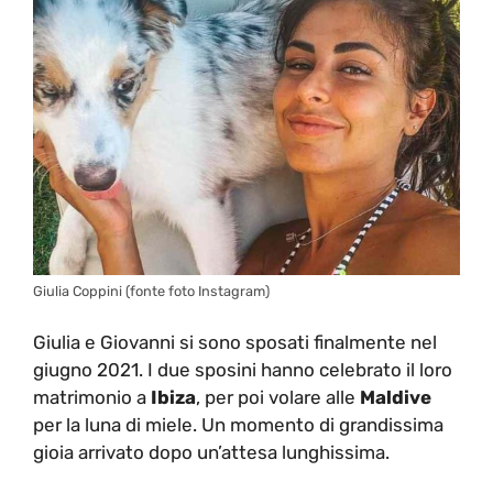
Giulia Coppini (fonte foto Instagram)
Giulia e Giovanni si sono sposati finalmente nel
giugno 2021. I due sposini hanno celebrato il loro
matrimonio a
Ibiza
, per poi volare alle
Maldive
per la luna di miele. Un momento di grandissima
gioia arrivato dopo un’attesa lunghissima.