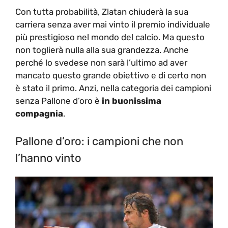
Con tutta probabilità, Zlatan chiuderà la sua
carriera senza aver mai vinto il premio individuale
più prestigioso nel mondo del calcio. Ma questo
non toglierà nulla alla sua grandezza. Anche
perché lo svedese non sarà l’ultimo ad aver
mancato questo grande obiettivo e di certo non
è stato il primo. Anzi, nella categoria dei campioni
senza Pallone d’oro è
in buonissima
compagnia
.
Pallone d’oro: i campioni che non
l’hanno vinto