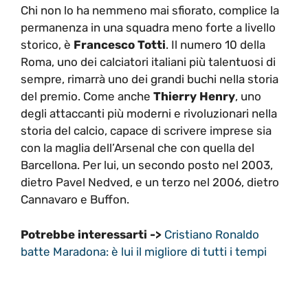
Chi non lo ha nemmeno mai sfiorato, complice la
permanenza in una squadra meno forte a livello
storico, è
Francesco Totti
. Il numero 10 della
Roma, uno dei calciatori italiani più talentuosi di
sempre, rimarrà uno dei grandi buchi nella storia
del premio. Come anche
Thierry Henry
, uno
degli attaccanti più moderni e rivoluzionari nella
storia del calcio, capace di scrivere imprese sia
con la maglia dell’Arsenal che con quella del
Barcellona. Per lui, un secondo posto nel 2003,
dietro Pavel Nedved, e un terzo nel 2006, dietro
Cannavaro e Buffon.
Potrebbe interessarti ->
Cristiano Ronaldo
batte Maradona: è lui il migliore di tutti i tempi