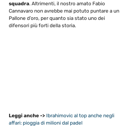
squadra
. Altrimenti, il nostro amato Fabio
Cannavaro non avrebbe mai potuto puntare a un
Pallone d’oro, per quanto sia stato uno dei
difensori più forti della storia.
Leggi anche ->
Ibrahimovic al top anche negli
affari: pioggia di milioni dal padel