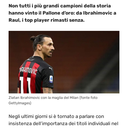
Non tutti i più grandi campioni della storia
hanno vinto il Pallone d’oro: da Ibrahimovic a
Raul, i top player rimasti senza.
Zlatan Ibrahimovic con la maglia del Milan (fonte foto
GettyImages)
Negli ultimi giorni si è tornato a parlare con
insistenza dell’importanza dei titoli individuali nel