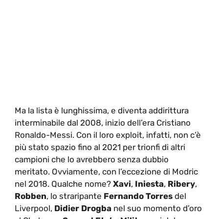
Ma la lista è lunghissima, e diventa addirittura
interminabile dal 2008, inizio dell’era Cristiano
Ronaldo-Messi. Con il loro exploit, infatti, non c’è
più stato spazio fino al 2021 per trionfi di altri
campioni che lo avrebbero senza dubbio
meritato. Ovviamente, con l’eccezione di Modric
nel 2018. Qualche nome?
Xavi
,
Iniesta
,
Ribery
,
Robben
, lo straripante
Fernando Torres
del
Liverpool,
Didier Drogba
nel suo momento d’oro