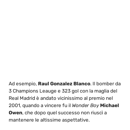
Ad esempio,
Raul Gonzalez Blanco
. Il bomber da
3 Champions Leauge e 323 gol con la maglia del
Real Madrid è andato vicinissimo al premio nel
2001, quando a vincere fu il
Wonder Boy
Michael
Owen
, che dopo quel successo non riuscì a
mantenere le altissime aspettative.