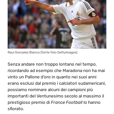
Raul Gonzalez Blanco (fonte foto GettyImages)
Senza andare non troppo lontano nel tempo,
ricordando ad esempio che Maradona non ha mai
vinto un Pallone d’oro in quanto nei suoi anni
erano esclusi dal premio i calciatori sudamericani,
possiamo nominare alcuni dei campioni più
importanti del Ventunesimo secolo al massimo il
prestigioso premio di
France Football
lo hanno
sfiorato.