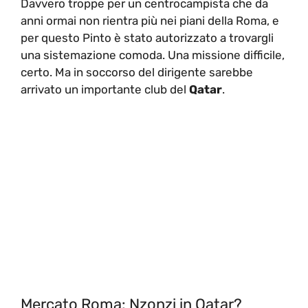
Davvero troppe per un centrocampista che da
anni ormai non rientra più nei piani della Roma, e
per questo Pinto è stato autorizzato a trovargli
una sistemazione comoda. Una missione difficile,
certo. Ma in soccorso del dirigente sarebbe
arrivato un importante club del
Qatar
.
Mercato Roma: Nzonzi in Qatar?