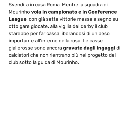
Svendita in casa Roma. Mentre la squadra di
Mourinho
vola in campionato e in Conference
League
, con già sette vittorie messe a segno su
otto gare giocate, alla vigilia del derby il club
starebbe per far cassa liberandosi di un peso
importante all’interno della rosa. Le casse
giallorosse sono ancora
gravate dagli ingaggi
di
calciatori che non rientrano più nel progetto del
club sotto la guida di Mourinho.