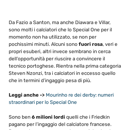
Da Fazio a Santon, ma anche Diawara e Villar,
sono molti i calciatori che lo Special One per il
momento non ha utilizzato, se non per
pochissimi minuti. Alcuni sono
fuori rosa
, veri e
propri esuberi, altri invece sembrano in cerca
dell’opportunità per riuscire a convincere il
tecnico portoghese. Rientra nella prima categoria
Steven Nzonzi, tra i calciatori in eccesso quello
che in termini d’ingaggio pesa di più.
Leggi anche ->
Mourinho re dei derby: numeri
straordinari per lo Special One
Sono ben
6 milioni lordi
quelli che i Friedkin
pagano per l’ingaggio del calciatore francese.