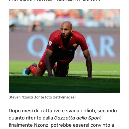
Steven Nzonzi (fonte foto GettyImages)
Dopo mesi di trattative e svariati rifiuti, secondo
quanto riferito dalla
Gazzetta dello Sport
finalmente Nzonzi potrebbe essersi convinto a