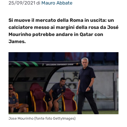
25/09/2021
di
Mauro Abbate
Si muove il mercato della Roma in uscita: un
calciatore messo ai margini della rosa da José
Mourinho potrebbe andare in Qatar con
James.
Jose Mourinho (fonte foto GettyImages)