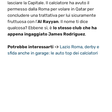
lasciare la Capitale. Il calciatore ha avuto il
permesso dalla Roma per volare in Qatar per
concludere una trattativa per lui sicuramente
fruttuosa con l’
Al Rayyan
. Il nome ti dice
qualcosa? Ebbene sì, è
lo stesso club che ha
appena ingaggiato James Rodriguez
.
Potrebbe interessarti ->
Lazio Roma, derby e
sfida anche in garage: le auto top dei calciatori