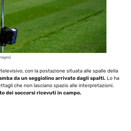
Images)
televisivo, con la postazione situata alle spalle della
amba da un seggiolino arrivato dagli spalti.
Lo ha
ttagli che non lasciano spazio alle interpretazioni.
to dei soccorsi ricevuti in campo.