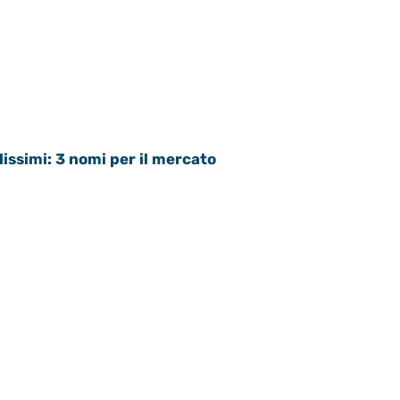
issimi: 3 nomi per il mercato