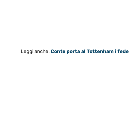
Leggi anche:
Conte porta al Tottenham i fedel