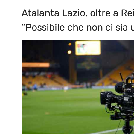
Atalanta Lazio, oltre a Re
“Possibile che non ci sia