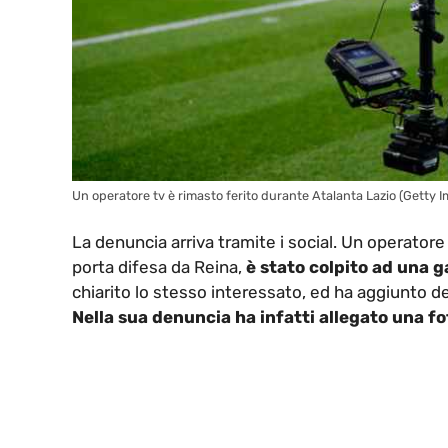
Un operatore tv è rimasto ferito durante Atalanta Lazio (Getty 
La denuncia arriva tramite i social. Un operatore 
porta difesa da Reina,
è stato colpito ad una g
chiarito lo stesso interessato, ed ha aggiunto de
Nella sua denuncia ha infatti allegato una fo