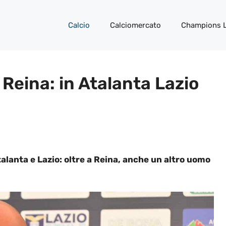
Calcio
Calciomercato
Champions 
 Reina: in Atalanta Lazio
alanta e Lazio: oltre a Reina, anche un altro uomo