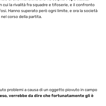
cui la rivalità fra squadre e tifoserie, e il confronto
osi. Hanno superato però ogni limite, e ora la società
nel corso della partita.
vuto problemi a causa di un oggetto piovuto in campo
peso, verrebbe da dire che fortunatamente gli è