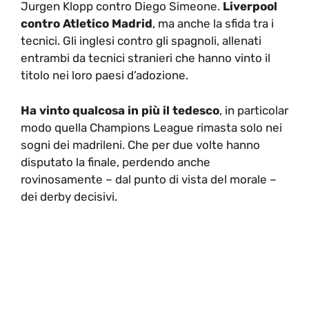
Jurgen Klopp contro Diego Simeone.
Liverpool
contro Atletico Madrid
, ma anche la sfida tra i
tecnici. Gli inglesi contro gli spagnoli, allenati
entrambi da tecnici stranieri che hanno vinto il
titolo nei loro paesi d’adozione.
Ha vinto qualcosa in più il tedesco
, in particolar
modo quella Champions League rimasta solo nei
sogni dei madrileni. Che per due volte hanno
disputato la finale, perdendo anche
rovinosamente – dal punto di vista del morale –
dei derby decisivi.