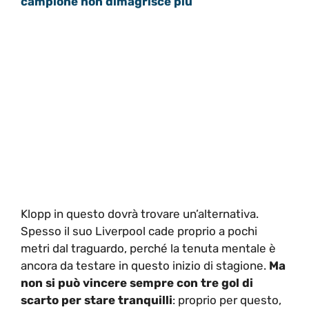
campione non dimagrisce più
Klopp in questo dovrà trovare un’alternativa.
Spesso il suo Liverpool cade proprio a pochi
metri dal traguardo, perché la tenuta mentale è
ancora da testare in questo inizio di stagione.
Ma
non si può vincere sempre con tre gol di
scarto per stare tranquilli
: proprio per questo,