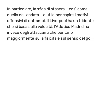
In particolare, la sfida di stasera – così come
quella dell’andata – è utile per capire i motivi
offensivi di entrambi. Il Liverpool ha un tridente
che si basa sulla velocità, l’Atletico Madrid ha
invece degli attaccanti che puntano
maggiormente sulla fisicità e sul senso del gol.