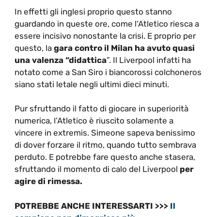
In effetti gli inglesi proprio questo stanno
guardando in queste ore, come l’Atletico riesca a
essere incisivo nonostante la crisi. E proprio per
questo, la
gara contro il Milan ha avuto quasi
una valenza “didattica
”. Il Liverpool infatti ha
notato come a San Siro i biancorossi colchoneros
siano stati letale negli ultimi dieci minuti.
Pur sfruttando il fatto di giocare in superiorità
numerica, l’Atletico è riuscito solamente a
vincere in extremis. Simeone sapeva benissimo
di dover forzare il ritmo, quando tutto sembrava
perduto. E potrebbe fare questo anche stasera,
sfruttando il momento di calo del Liverpool
per
agire di rimessa.
POTREBBE ANCHE INTERESSARTI >>>
Il