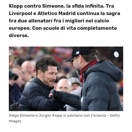
Klopp contro Simeone, la sfida infinita. Tra
Liverpool e Atletico Madrid continua la sagra
tra due allenatori fra i migliori nel calcio
europeo. Con scuole di vita completamente
diverse.
Diego Simeone e Jurgen Klopp si salutano con il braccio – Getty
Images