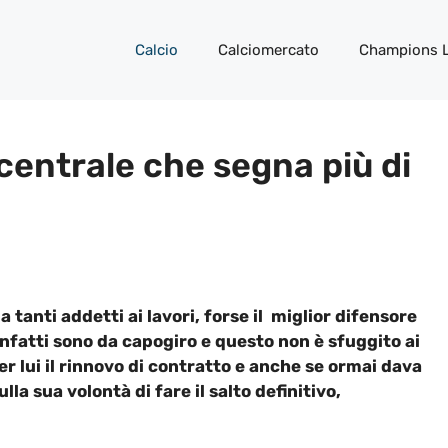
Calcio
Calciomercato
Champions 
 centrale che segna più di
tanti addetti ai lavori, forse il miglior difensore
nfatti sono da capogiro e questo non è sfuggito ai
er lui il rinnovo di contratto e anche se ormai dava
la sua volontà di fare il salto definitivo,