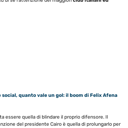
e social, quanto vale un gol: il boom di Felix Afena
ta essere quella di blindare il proprio difensore. Il
tenzione del presidente Cairo è quella di prolungarlo per