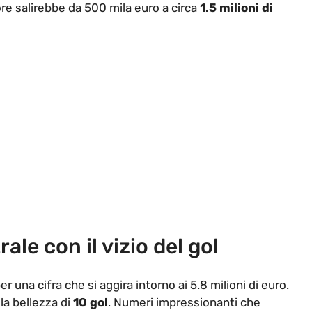
tore salirebbe da 500 mila euro a circa
1.5 milioni di
le con il vizio del gol
er una cifra che si aggira intorno ai 5.8 milioni di euro.
la bellezza di
10 gol
. Numeri impressionanti che