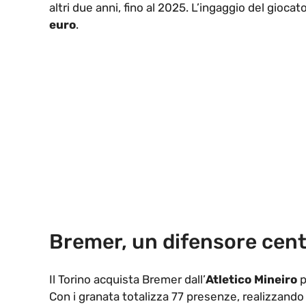
altri due anni, fino al 2025. L’ingaggio del gioca
euro
.
Bremer, un difensore centra
Il Torino acquista Bremer dall’
Atletico Mineiro
p
Con i granata totalizza 77 presenze, realizzando 