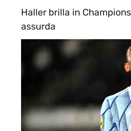
Haller brilla in Champions
assurda