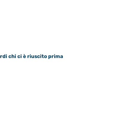
rdi chi ci è riuscito prima