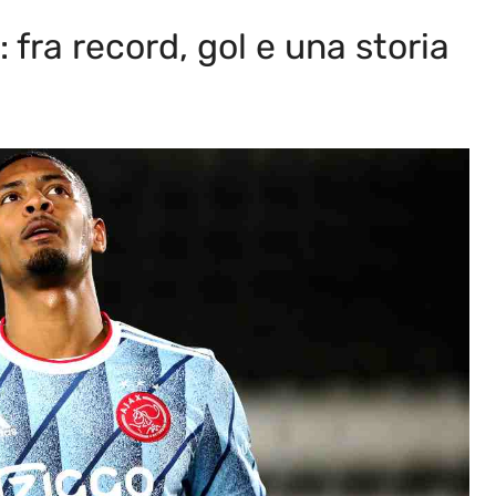
: fra record, gol e una storia