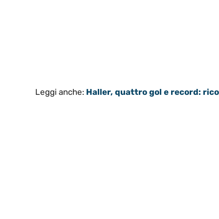
Leggi anche:
Haller, quattro gol e record: rico