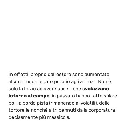
In effetti, proprio dall’estero sono aumentate
alcune mode legate proprio agli animali. Non è
solo la Lazio ad avere uccelli che
svolazzano
intorno al campo
, in passato hanno fatto sfilare
polli a bordo pista (rimanendo ai volatili), delle
tortorelle nonché altri pennuti dalla corporatura
decisamente più massiccia.