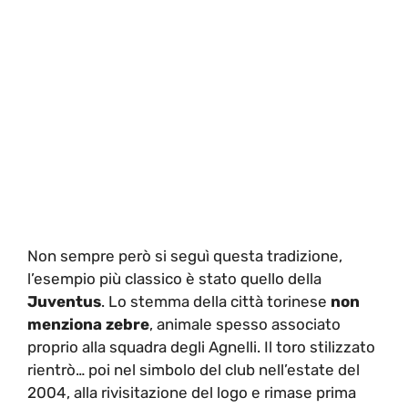
Non sempre però si seguì questa tradizione,
l’esempio più classico è stato quello della
Juventus
. Lo stemma della città torinese
non
menziona zebre
, animale spesso associato
proprio alla squadra degli Agnelli. Il toro stilizzato
rientrò… poi nel simbolo del club nell’estate del
2004, alla rivisitazione del logo e rimase prima