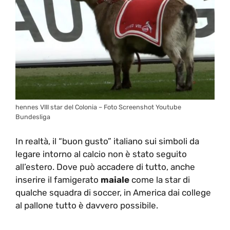
hennes VIII star del Colonia – Foto Screenshot Youtube
Bundesliga
In realtà, il “buon gusto” italiano sui simboli da
legare intorno al calcio non è stato seguito
all’estero. Dove può accadere di tutto, anche
inserire il famigerato
maiale
come la star di
qualche squadra di soccer, in America dai college
al pallone tutto è davvero possibile.