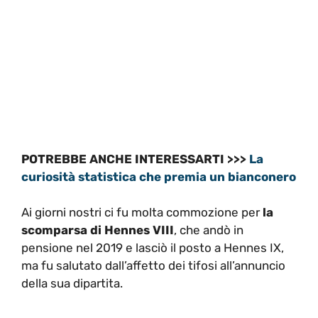
POTREBBE ANCHE INTERESSARTI >>>
La
curiosità statistica che premia un bianconero
Ai giorni nostri ci fu molta commozione per
la
scomparsa di Hennes VIII
, che andò in
pensione nel 2019 e lasciò il posto a Hennes IX,
ma fu salutato dall’affetto dei tifosi all’annuncio
della sua dipartita.