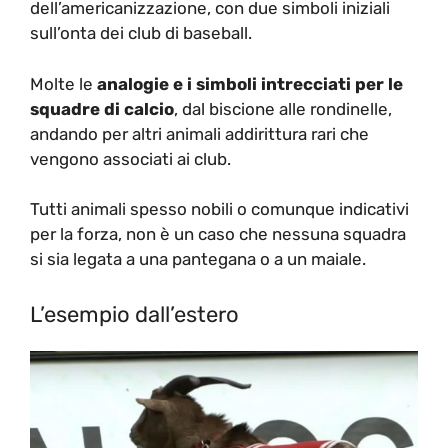
dell’americanizzazione, con due simboli iniziali
sull’onta dei club di baseball.
Molte le
analogie e i simboli intrecciati per le
squadre di calcio
, dal biscione alle rondinelle,
andando per altri animali addirittura rari che
vengono associati ai club.
Tutti animali spesso nobili o comunque indicativi
per la forza, non è un caso che nessuna squadra
si sia legata a una pantegana o a un maiale.
L’esempio dall’estero