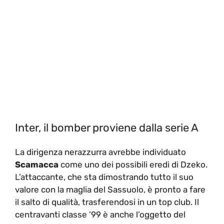
Inter, il bomber proviene dalla serie A
La dirigenza nerazzurra avrebbe individuato
Scamacca
come uno dei possibili eredi di Dzeko.
L’attaccante, che sta dimostrando tutto il suo
valore con la maglia del Sassuolo, è pronto a fare
il salto di qualità, trasferendosi in un top club. Il
centravanti classe ’99 è anche l’oggetto del