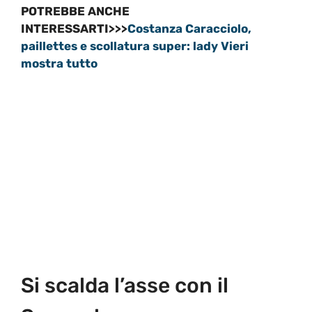
POTREBBE ANCHE
INTERESSARTI>>>
Costanza Caracciolo,
paillettes e scollatura super: lady Vieri
mostra tutto
Si scalda l’asse con il