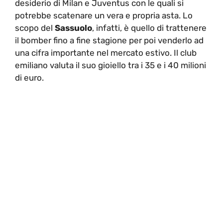
desiderio di Milan e Juventus con le quali si
potrebbe scatenare un vera e propria asta. Lo
scopo del
Sassuolo
, infatti, è quello di trattenere
il bomber fino a fine stagione per poi venderlo ad
una cifra importante nel mercato estivo. Il club
emiliano valuta il suo gioiello tra i 35 e i 40 milioni
di euro.