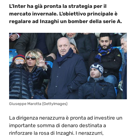
L’Inter ha già pronta la strategia per il
mercato invernale. L’obiettivo principale è
regalare ad Inzaghi un bomber della serie A.
Giuseppe Marotta (GettyImages)
La dirigenza nerazzurra è pronta ad investire un
importante somma di denaro destinata a
rinforzare la rosa di Inzaghi. I nerazzurri,