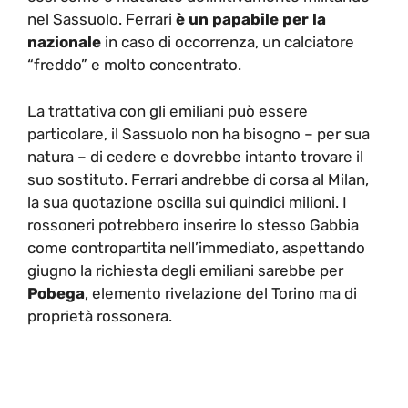
nel Sassuolo. Ferrari
è un papabile per la
nazionale
in caso di occorrenza, un calciatore
“freddo” e molto concentrato.
La trattativa con gli emiliani può essere
particolare, il Sassuolo non ha bisogno – per sua
natura – di cedere e dovrebbe intanto trovare il
suo sostituto. Ferrari andrebbe di corsa al Milan,
la sua quotazione oscilla sui quindici milioni. I
rossoneri potrebbero inserire lo stesso Gabbia
come contropartita nell’immediato, aspettando
giugno la richiesta degli emiliani sarebbe per
Pobega
, elemento rivelazione del Torino ma di
proprietà rossonera.