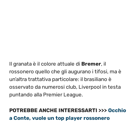
Il granata è il colore attuale di
Bremer
, il
rossonero quello che gli augurano i tifosi, ma è
un’altra trattativa particolare: il brasiliano è
osservato da numerosi club, Liverpool in testa
puntando alla Premier League.
POTREBBE ANCHE INTERESSARTI >>>
Occhio
a Conte, vuole un top player rossonero