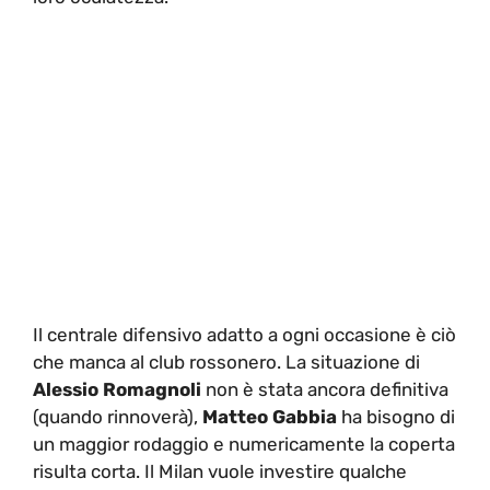
Il centrale difensivo adatto a ogni occasione è ciò
che manca al club rossonero. La situazione di
Alessio Romagnoli
non è stata ancora definitiva
(quando rinnoverà),
Matteo Gabbia
ha bisogno di
un maggior rodaggio e numericamente la coperta
risulta corta. Il Milan vuole investire qualche