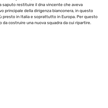
 saputo restituire il dna vincente che aveva
vo principale della dirigenza bianconera, in questo
 presto in Italia e soprattutto in Europa. Per questo
do da costruire una nuova squadra da cui ripartire.