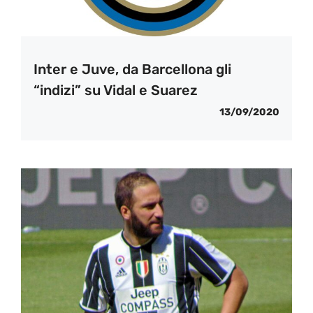
Inter e Juve, da Barcellona gli
“indizi” su Vidal e Suarez
13/09/2020