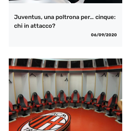
Juventus, una poltrona per… cinque:
chi in attacco?
06/09/2020