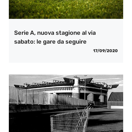
Serie A, nuova stagione al via
sabato: le gare da seguire
17/09/2020