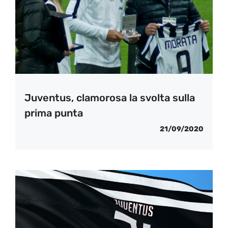
Juventus, clamorosa la svolta sulla
prima punta
21/09/2020