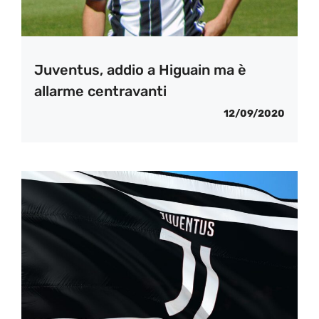
Juventus, addio a Higuain ma è
allarme centravanti
12/09/2020