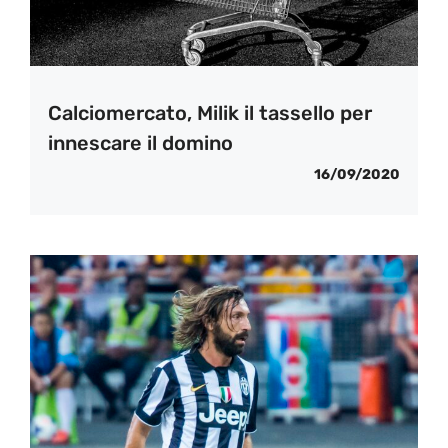
Calciomercato, Milik il tassello per
innescare il domino
16/09/2020