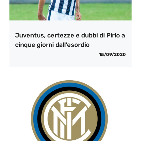
Juventus, certezze e dubbi di Pirlo a
cinque giorni dall’esordio
15/09/2020