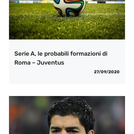
Serie A, le probabili formazioni di
Roma – Juventus
27/09/2020