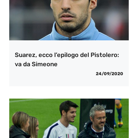
Suarez, ecco l’epilogo del Pistolero:
va da Simeone
24/09/2020