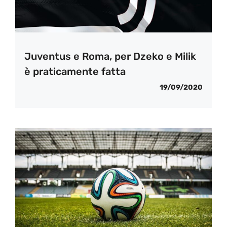
Juventus e Roma, per Dzeko e Milik
è praticamente fatta
19/09/2020