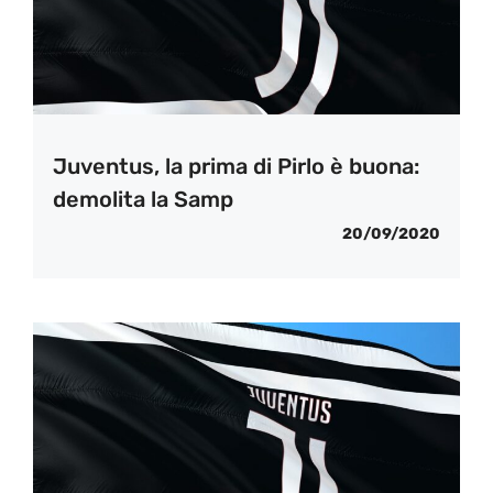
Juventus, la prima di Pirlo è buona:
demolita la Samp
20/09/2020