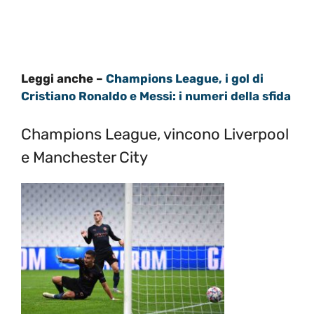
Leggi anche –
Champions League, i gol di
Cristiano Ronaldo e Messi: i numeri della sfida
Champions League, vincono Liverpool
e Manchester City