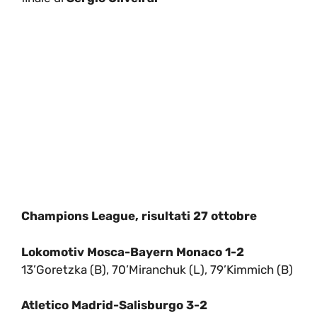
Champions League, risultati 27 ottobre
Lokomotiv Mosca-Bayern Monaco 1-2
13’Goretzka (B), 70’Miranchuk (L), 79’Kimmich (B)
Atletico Madrid-Salisburgo 3-2