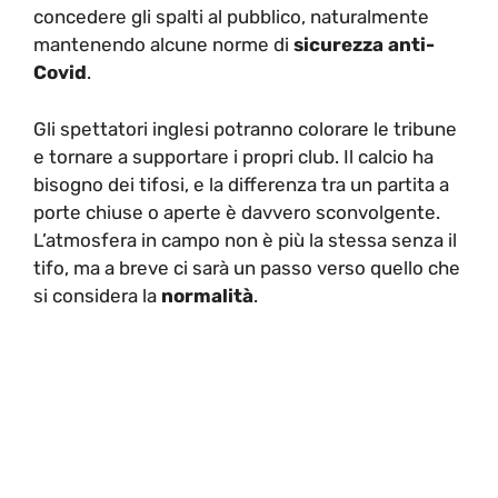
concedere gli spalti al pubblico, naturalmente
mantenendo alcune norme di
sicurezza anti-
Covid
.
Gli spettatori inglesi potranno colorare le tribune
e tornare a supportare i propri club. Il calcio ha
bisogno dei tifosi, e la differenza tra un partita a
porte chiuse o aperte è davvero sconvolgente.
L’atmosfera in campo non è più la stessa senza il
tifo, ma a breve ci sarà un passo verso quello che
si considera la
normalità
.