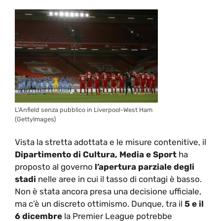
L’Anfield senza pubblico in Liverpool-West Ham
(GettyImages)
Vista la stretta adottata e le misure contenitive, il
Dipartimento di Cultura, Media e Sport
ha
proposto al governo
l’apertura parziale degli
stadi
nelle aree in cui il tasso di contagi è basso.
Non è stata ancora presa una decisione ufficiale,
ma c’è un discreto ottimismo. Dunque, tra il
5 e il
6 dicembre
la Premier League potrebbe