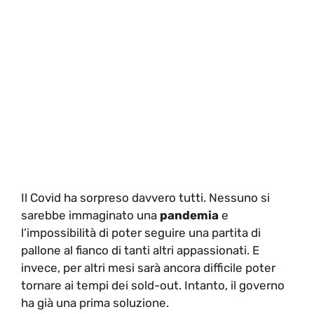
Il Covid ha sorpreso davvero tutti. Nessuno si
sarebbe immaginato una
pandemia
e
l’impossibilità di poter seguire una partita di
pallone al fianco di tanti altri appassionati. E
invece, per altri mesi sarà ancora difficile poter
tornare ai tempi dei sold-out. Intanto, il governo
ha già una prima soluzione.