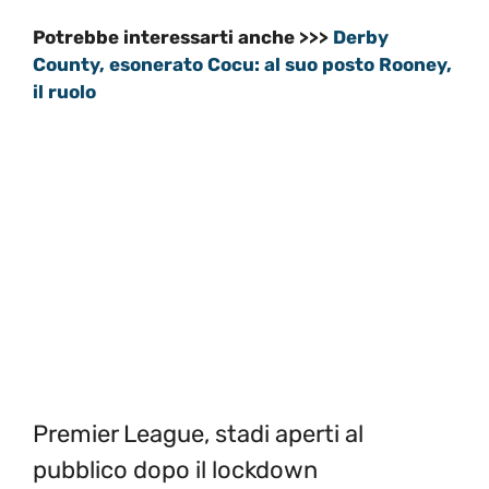
Potrebbe interessarti anche >>>
Derby
County, esonerato Cocu: al suo posto Rooney,
il ruolo
Premier League, stadi aperti al
pubblico dopo il lockdown