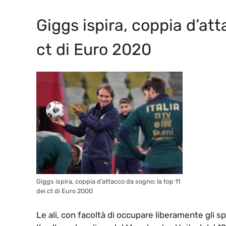
Giggs ispira, coppia d’att
ct di Euro 2020
Giggs ispira, coppia d’attacco da sogno: la top 11
dei ct di Euro 2000
Le ali, con facoltà di occupare liberamente gli 