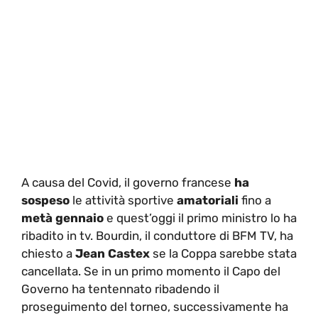
A causa del Covid, il governo francese
ha
sospeso
le attività sportive
amatoriali
fino a
metà gennaio
e quest’oggi il primo ministro lo ha
ribadito in tv. Bourdin, il conduttore di BFM TV, ha
chiesto a
Jean Castex
se la Coppa sarebbe stata
cancellata. Se in un primo momento il Capo del
Governo ha tentennato ribadendo il
proseguimento del torneo, successivamente ha