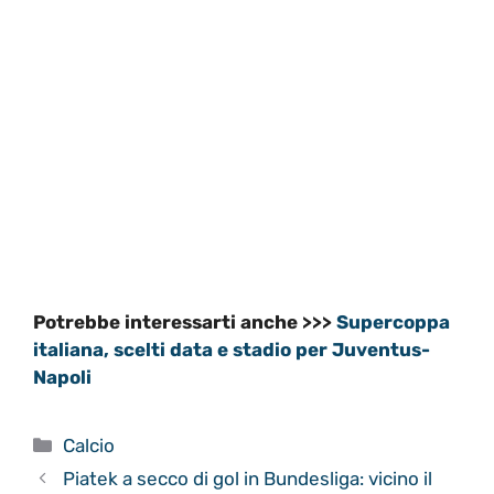
Potrebbe interessarti anche >>>
Supercoppa
italiana, scelti data e stadio per Juventus-
Napoli
Categorie
Calcio
Piatek a secco di gol in Bundesliga: vicino il