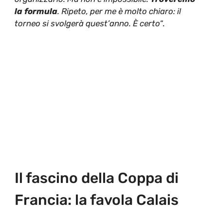
la formula
. Ripeto, per me è molto chiaro: il
torneo si svolgerà quest’anno.
È certo
“.
Il fascino della Coppa di
Francia: la favola Calais