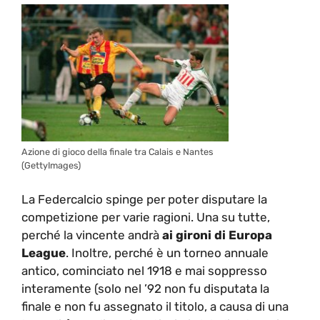
Azione di gioco della finale tra Calais e Nantes
(GettyImages)
La Federcalcio spinge per poter disputare la
competizione per varie ragioni. Una su tutte,
perché la vincente andrà
ai gironi di Europa
League
. Inoltre, perché è un torneo annuale
antico, cominciato nel 1918 e mai soppresso
interamente (solo nel ’92 non fu disputata la
finale e non fu assegnato il titolo, a causa di una