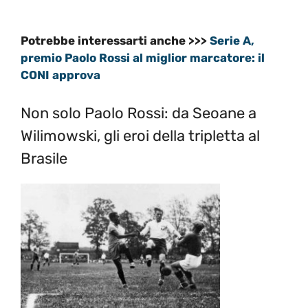
Potrebbe interessarti anche >>>
Serie A,
premio Paolo Rossi al miglior marcatore: il
CONI approva
Non solo Paolo Rossi: da Seoane a
Wilimowski, gli eroi della tripletta al
Brasile