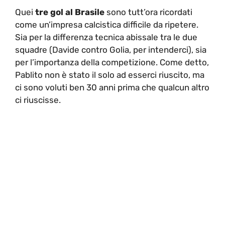
Quei
tre gol al Brasile
sono tutt’ora ricordati
come un’impresa calcistica difficile da ripetere.
Sia per la differenza tecnica abissale tra le due
squadre (Davide contro Golia, per intenderci), sia
per l’importanza della competizione. Come detto,
Pablito non è stato il solo ad esserci riuscito, ma
ci sono voluti ben 30 anni prima che qualcun altro
ci riuscisse.