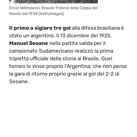
Ernst Wilimowski, Brasile-Polonia della Coppa del
Mondo del 1938 (GettyImages)
Il primo a siglare tre gol
alla difesa brasiliana è
stato un argentino. Il 13 dicembre del 1925,
Manuel Seoane
nella partita valida per il
campionato Sudamericano realizzò la prima
tripletta ufficiale della storia al Brasile. Quel
torneo lo vinse proprio l’Argentina, che non perse
la gara di ritorno proprio grazie al gol del 2-2 di
Seoane.