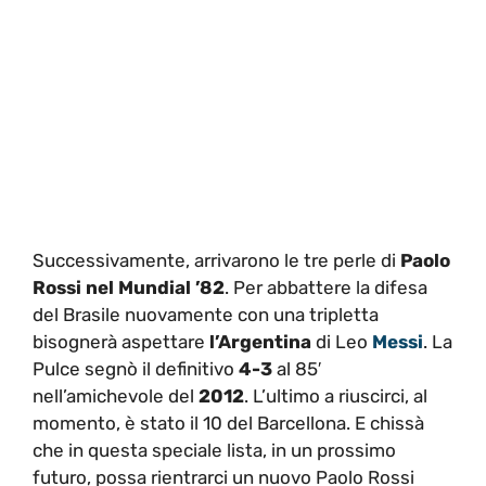
Successivamente, arrivarono le tre perle di
Paolo
Rossi nel Mundial ’82
. Per abbattere la difesa
del Brasile nuovamente con una tripletta
bisognerà aspettare
l’Argentina
di Leo
Messi
. La
Pulce segnò il definitivo
4-3
al 85′
nell’amichevole del
2012
. L’ultimo a riuscirci, al
momento, è stato il 10 del Barcellona. E chissà
che in questa speciale lista, in un prossimo
futuro, possa rientrarci un nuovo Paolo Rossi