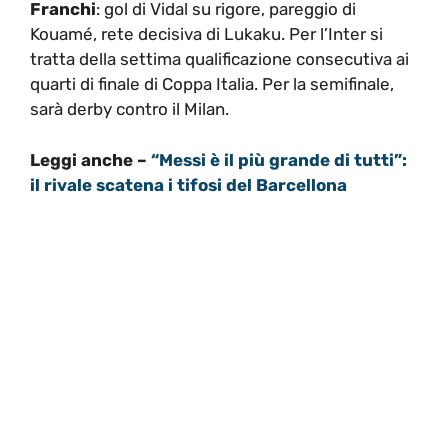
Franchi
: gol di Vidal su rigore, pareggio di
Kouamé, rete decisiva di Lukaku. Per l’Inter si
tratta della settima qualificazione consecutiva ai
quarti di finale di Coppa Italia. Per la semifinale,
sarà derby contro il Milan.
Leggi anche –
“Messi è il più grande di tutti”:
il rivale scatena i tifosi del Barcellona