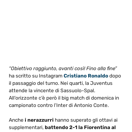
“Obiettivo raggiunto, avanti così! Fino alla fine”
ha scritto su Instagram
Cristiano Ronaldo
dopo
il passaggio del turno. Nei quarti, la Juventus
attende la vincente di Sassuolo-Spal.
All’orizzonte c’è però il big match di domenica in
campionato contro l’Inter di Antonio Conte.
Anche
i nerazzurri
hanno superato gli ottavi ai
supplementari,
battendo 2-1 la Fiorentina al