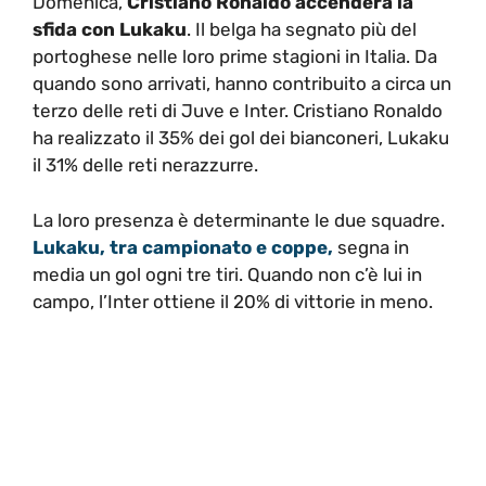
Domenica,
Cristiano Ronaldo accenderà la
sfida con Lukaku
. Il belga ha segnato più del
portoghese nelle loro prime stagioni in Italia. Da
quando sono arrivati, hanno contribuito a circa un
terzo delle reti di Juve e Inter. Cristiano Ronaldo
ha realizzato il 35% dei gol dei bianconeri, Lukaku
il 31% delle reti nerazzurre.
La loro presenza è determinante le due squadre.
Lukaku, tra campionato e coppe,
segna in
media un gol ogni tre tiri. Quando non c’è lui in
campo, l’Inter ottiene il 20% di vittorie in meno.