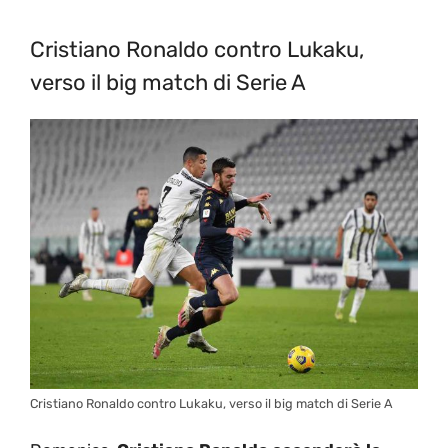
Cristiano Ronaldo contro Lukaku,
verso il big match di Serie A
Cristiano Ronaldo contro Lukaku, verso il big match di Serie A