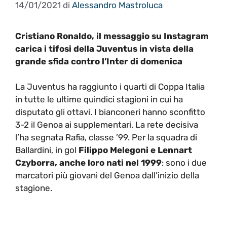
14/01/2021
di
Alessandro Mastroluca
Cristiano Ronaldo, il messaggio su Instagram
carica i tifosi della Juventus in vista della
grande sfida contro l’Inter di domenica
La Juventus ha raggiunto i quarti di Coppa Italia
in tutte le ultime quindici stagioni in cui ha
disputato gli ottavi. I bianconeri hanno sconfitto
3-2 il Genoa ai supplementari. La rete decisiva
l’ha segnata Rafia, classe ’99. Per la squadra di
Ballardini, in gol
Filippo Melegoni e Lennart
Czyborra, anche loro nati nel 1999
: sono i due
marcatori più giovani del Genoa dall’inizio della
stagione.