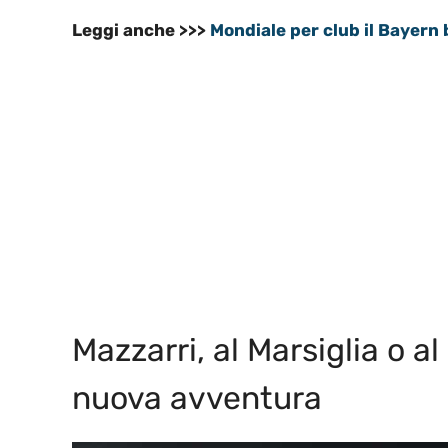
Leggi anche >>>
Mondiale per club il Bayern
Mazzarri, al Marsiglia o a
nuova avventura