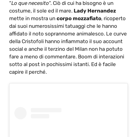
“
Lo que necesito
“. Ciò di cui ha bisogno è un
costume, il sole ed il mare.
Lady Hernandez
mette in mostra un
corpo mozzafiato
, ricoperto
dai suoi numerosissimi tatuaggi che le hanno
affidato il noto soprannome animalesco. Le curve
della Cristofoli hanno infiammato il suo account
social e anche il terzino del Milan non ha potuto
fare a meno di commentare. Boom di interazioni
sotto al post in pochissimi istanti. Ed è facile
capire il perché.