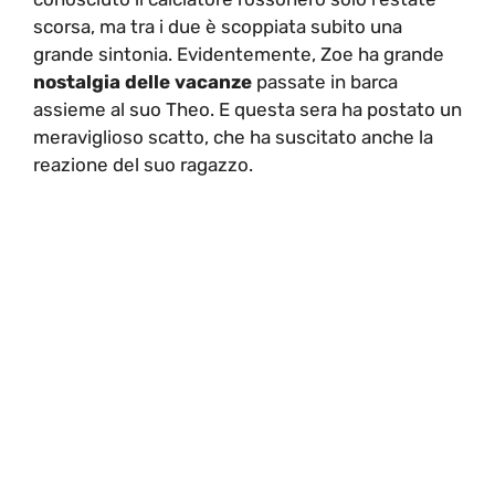
scorsa, ma tra i due è scoppiata subito una
grande sintonia. Evidentemente, Zoe ha grande
nostalgia delle vacanze
passate in barca
assieme al suo Theo. E questa sera ha postato un
meraviglioso scatto, che ha suscitato anche la
reazione del suo ragazzo.