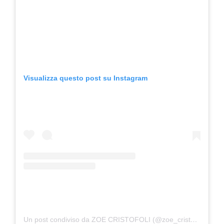
Visualizza questo post su Instagram
Un post condiviso da ZOE CRISTOFOLI (@zoe_cristofoli)