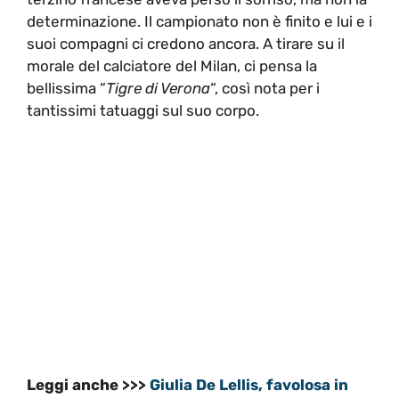
determinazione. Il campionato non è finito e lui e i
suoi compagni ci credono ancora. A tirare su il
morale del calciatore del Milan, ci pensa la
bellissima “
Tigre di Verona
“, così nota per i
tantissimi tatuaggi sul suo corpo.
Leggi anche >>>
Giulia De Lellis, favolosa in