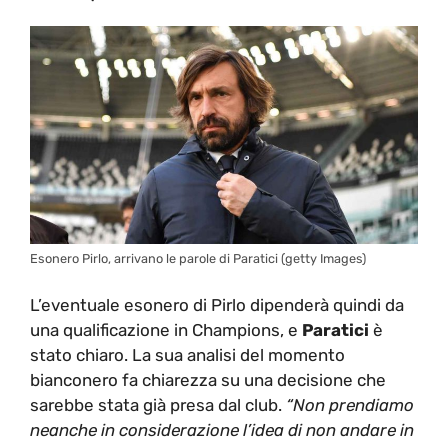
Esonero Pirlo, arrivano le parole di Paratici (getty Images)
L’eventuale esonero di Pirlo dipenderà quindi da
una qualificazione in Champions, e
Paratici
è
stato chiaro. La sua analisi del momento
bianconero fa chiarezza su una decisione che
sarebbe stata già presa dal club.
“Non prendiamo
neanche in considerazione l’idea di non andare in