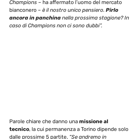
Champions
– ha affermato l’uomo del mercato
bianconero –
è il nostro unico pensiero.
Pirlo
ancora in panchina
nella prossima stagione? In
caso di Champions non ci sono dubbi”.
Parole chiare che danno una
missione al
tecnico
, la cui permanenza a Torino dipende solo
dalle prossime 5 partite.
“Se andremo in