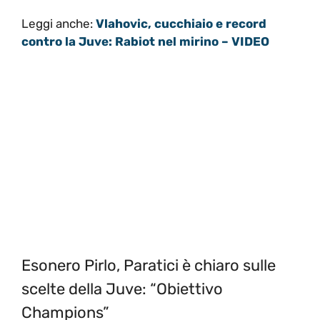
Leggi anche:
Vlahovic, cucchiaio e record
contro la Juve: Rabiot nel mirino – VIDEO
Esonero Pirlo, Paratici è chiaro sulle
scelte della Juve: “Obiettivo
Champions”