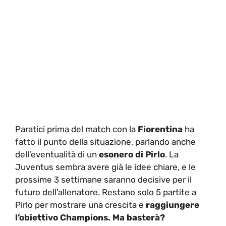
Paratici prima del match con la
Fiorentina
ha
fatto il punto della situazione, parlando anche
dell’eventualità di un
esonero di Pirlo
. La
Juventus sembra avere già le idee chiare, e le
prossime 3 settimane saranno decisive per il
futuro dell’allenatore. Restano solo 5 partite a
Pirlo per mostrare una crescita e
raggiungere
l’obiettivo Champions. Ma basterà?