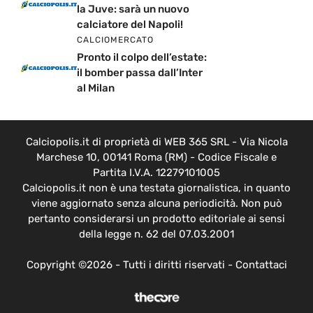
la Juve: sarà un nuovo
calciatore del Napoli!
CALCIOMERCATO
Pronto il colpo dell’estate:
il bomber passa dall’Inter
al Milan
Calciopolis.it di proprietà di WEB 365 SRL - Via Nicola
Marchese 10, 00141 Roma (RM) - Codice Fiscale e
Partita I.V.A. 12279101005
Calciopolis.it non è una testata giornalistica, in quanto
viene aggiornato senza alcuna periodicità. Non può
pertanto considerarsi un prodotto editoriale ai sensi
della legge n. 62 del 07.03.2001
Copyright ©2026 - Tutti i diritti riservati -
Contattaci