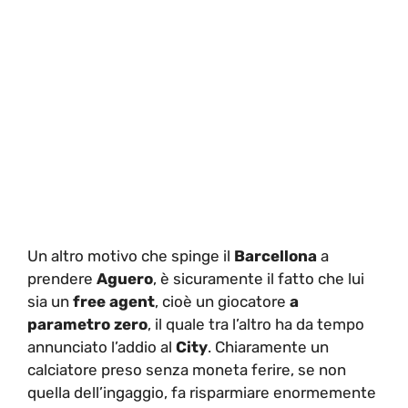
Un altro motivo che spinge il
Barcellona
a
prendere
Aguero
, è sicuramente il fatto che lui
sia un
free agent
, cioè un giocatore
a
parametro zero
, il quale tra l’altro ha da tempo
annunciato l’addio al
City
. Chiaramente un
calciatore preso senza moneta ferire, se non
quella dell’ingaggio, fa risparmiare enormemente