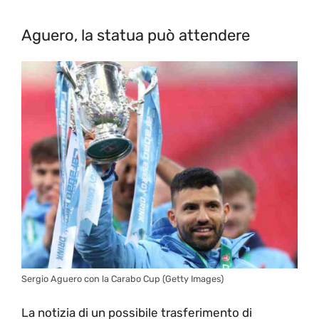
Aguero, la statua può attendere
Sergio Aguero con la Carabo Cup (Getty Images)
La notizia di un possibile trasferimento di