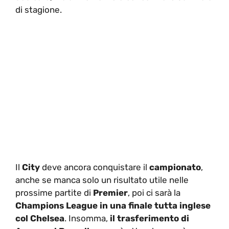
di stagione.
Il
City
deve ancora conquistare il
campionato
,
anche se manca solo un risultato utile nelle
prossime partite di
Premier
, poi ci sarà la
Champions League in una finale tutta inglese
col Chelsea
. Insomma,
il trasferimento di