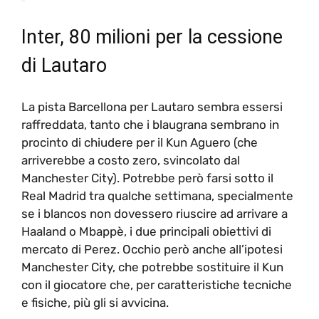
Inter, 80 milioni per la cessione
di Lautaro
La pista Barcellona per Lautaro sembra essersi
raffreddata, tanto che i blaugrana sembrano in
procinto di chiudere per il Kun Aguero (che
arriverebbe a costo zero, svincolato dal
Manchester City). Potrebbe però farsi sotto il
Real Madrid tra qualche settimana, specialmente
se i blancos non dovessero riuscire ad arrivare a
Haaland o Mbappè, i due principali obiettivi di
mercato di Perez. Occhio però anche all’ipotesi
Manchester City, che potrebbe sostituire il Kun
con il giocatore che, per caratteristiche tecniche
e fisiche, più gli si avvicina.