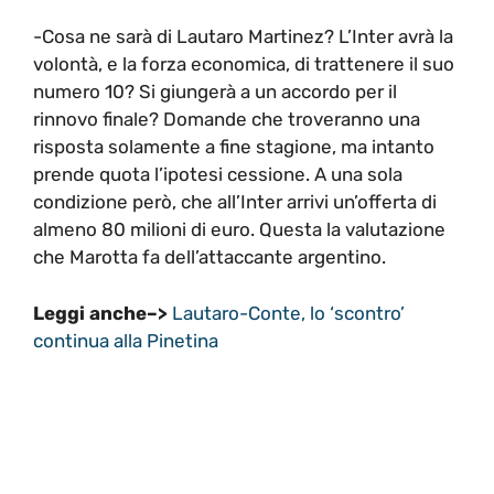
-Cosa ne sarà di Lautaro Martinez? L’Inter avrà la
volontà, e la forza economica, di trattenere il suo
numero 10? Si giungerà a un accordo per il
rinnovo finale? Domande che troveranno una
risposta solamente a fine stagione, ma intanto
prende quota l’ipotesi cessione. A una sola
condizione però, che all’Inter arrivi un’offerta di
almeno 80 milioni di euro. Questa la valutazione
che Marotta fa dell’attaccante argentino.
Leggi anche–>
Lautaro-Conte, lo ‘scontro’
continua alla Pinetina