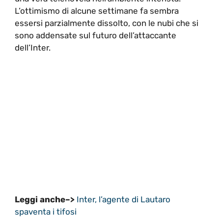
L’ottimismo di alcune settimane fa sembra
essersi parzialmente dissolto, con le nubi che si
sono addensate sul futuro dell’attaccante
dell’Inter.
Leggi anche–>
Inter, l’agente di Lautaro
spaventa i tifosi