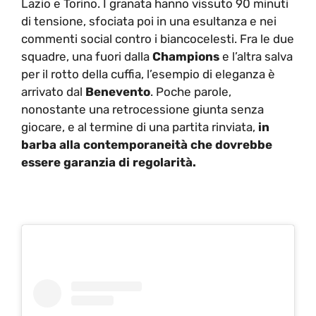
Lazio e Torino. I granata hanno vissuto 90 minuti
di tensione, sfociata poi in una esultanza e nei
commenti social contro i biancocelesti. Fra le due
squadre, una fuori dalla
Champions
e l’altra salva
per il rotto della cuffia, l’esempio di eleganza è
arrivato dal
Benevento
. Poche parole,
nonostante una retrocessione giunta senza
giocare, e al termine di una partita rinviata,
in
barba alla contemporaneità che dovrebbe
essere garanzia di regolarità.