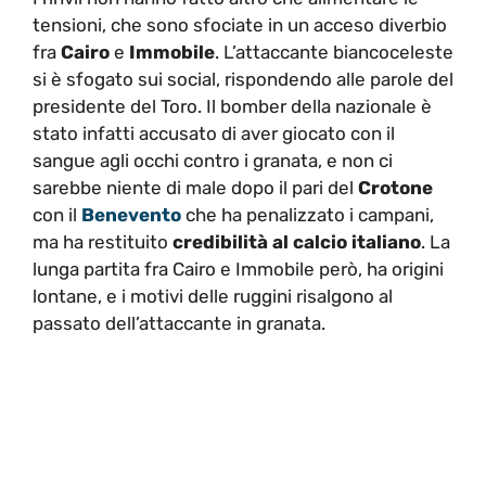
tensioni, che sono sfociate in un acceso diverbio
fra
Cairo
e
Immobile
. L’attaccante biancoceleste
si è sfogato sui social, rispondendo alle parole del
presidente del Toro. Il bomber della nazionale è
stato infatti accusato di aver giocato con il
sangue agli occhi contro i granata, e non ci
sarebbe niente di male dopo il pari del
Crotone
con il
Benevento
che ha penalizzato i campani,
ma ha restituito
credibilità al calcio italiano
. La
lunga partita fra Cairo e Immobile però, ha origini
lontane, e i motivi delle ruggini risalgono al
passato dell’attaccante in granata.