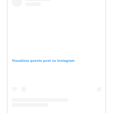
Visualizza questo post su Instagram