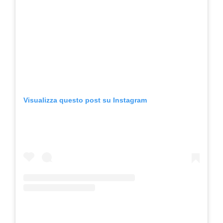
Visualizza questo post su Instagram