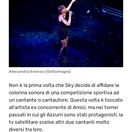
Alessandra Amoroso (Gettyimages)
Non è la prima volta che Sky decida di affidare la
colonna sonora di una competizione sportiva ad
un cantante o cantautore. Questa volta è toccato
all’artista ex concorrente di Amici, ma nei tornei
passati in cui gli Azzurri sono stati protagonisti, la
tv satellitare scelse altri due cantanti molto
diversi tra loro.