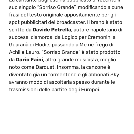
suo singolo “Sorriso Grande”, modificando alcune
frasi del testo originale appositamente per gli
spot pubblicitari del broadcaster. Il brano è stato
scritto da
Davide Petrella
, autore napoletano di
successi clamorosi da Logico per Cremonini a
Guaranà di Elodie, passando a Me ne frego di
Achille Lauro. “Sorriso Grande” è stato prodotto
da
Dario Faini
, altro grande musicista, meglio
noto come Dardust. Insomma, la canzone è
diventato già un tormentone e gli abbonati Sky
avranno modo di ascoltarla spesso durante le
trasmissioni delle partite degli Europei.