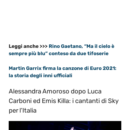
Leggi anche >>>
Rino Gaetano, “Ma il cielo è
sempre più blu” conteso da due tifoserie
Martin Garrix firma la canzone di Euro 2021:
la storia degli inni ufficiali
Alessandra Amoroso dopo Luca
Carboni ed Emis Killa: i cantanti di Sky
per l’Italia