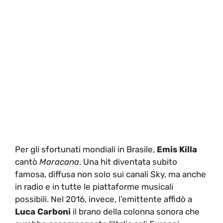
Per gli sfortunati mondiali in Brasile,
Emis Killa
cantò
Maracana
. Una hit diventata subito
famosa, diffusa non solo sui canali Sky, ma anche
in radio e in tutte le piattaforme musicali
possibili. Nel 2016, invece, l’emittente affidò a
Luca Carboni
il brano della colonna sonora che