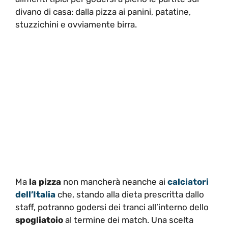
divano di casa: dalla pizza ai panini, patatine,
stuzzichini e ovviamente birra.
Ma
la pizza
non mancherà neanche ai
calciatori
dell’Italia
che, stando alla dieta prescritta dallo
staff, potranno godersi dei tranci all’interno dello
spogliatoio
al termine dei match. Una scelta