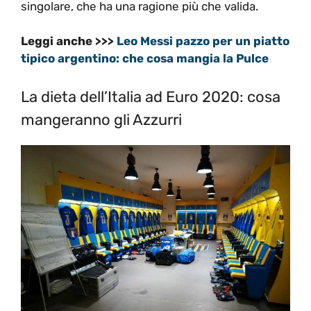
singolare, che ha una ragione più che valida.
Leggi anche >>>
Leo Messi pazzo per un piatto
tipico argentino: che cosa mangia la Pulce
La dieta dell’Italia ad Euro 2020: cosa
mangeranno gli Azzurri