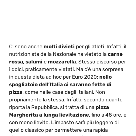
Ci sono anche
molti divieti
per gli atleti. Infatti, il
nutrizionista della Nazionale ha vietato la
carne
rossa
,
salumi
e
mozzarella
. Stesso discorso per
i dolci, praticamente vietati. Ma c’è una sorpresa
in questa dieta ad hoc per Euro 2020:
nello
spogliatoio dell’Italia ci saranno fette di
pizza
, come nelle case degli italiani. Non
propriamente la stessa. Infatti, secondo quanto
riporta la Repubblica, si tratta di una
pizza
Margherita a lunga lievitazione
, fino a 48 ore, e
con meno lievito. L’impasto sarà più leggero di
quello classico per permettere una rapida