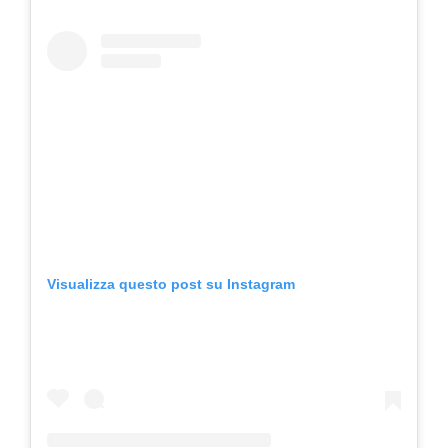
Visualizza questo post su Instagram