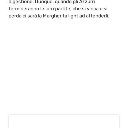
digestione. Dunque, quando gli Azzurri
termineranno le loro partite, che si vinca o si
perda ci sarà la Margherita light ad attenderli.