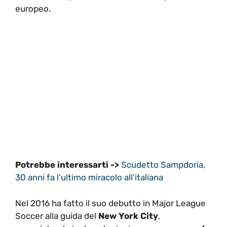
europeo.
Potrebbe interessarti ->
Scudetto Sampdoria,
30 anni fa l’ultimo miracolo all’italiana
Nel 2016 ha fatto il suo debutto in Major League
Soccer alla guida del
New York City
,