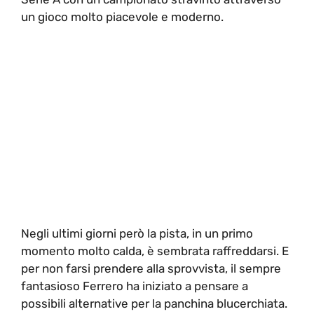
un gioco molto piacevole e moderno.
Negli ultimi giorni però la pista, in un primo
momento molto calda, è sembrata raffreddarsi. E
per non farsi prendere alla sprovvista, il sempre
fantasioso Ferrero ha iniziato a pensare a
possibili alternative per la panchina blucerchiata.