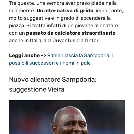
Tra queste, una sembra aver preso piede nella
sua mente.
Un’alternativa di grido
, importante,
molto suggestiva e in grado di accendere la
piazza. Si tratta infatti di un giovane allenatore
con un
passato da calciatore straordinario
anche in Italia, alla Juventus e all’Inter.
Leggi anche ->
Ranieri lascia la Sampdoria: i
possibili successori e i nomi in pole
Nuovo allenatore Sampdoria:
suggestione Vieira