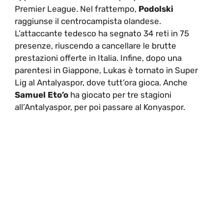
Premier League. Nel frattempo,
Podolski
raggiunse il centrocampista olandese.
L’attaccante tedesco ha segnato 34 reti in 75
presenze, riuscendo a cancellare le brutte
prestazioni offerte in Italia. Infine, dopo una
parentesi in Giappone, Lukas è tornato in Super
Lig al Antalyaspor, dove tutt’ora gioca. Anche
Samuel Eto’o
ha giocato per tre stagioni
all’Antalyaspor, per poi passare al Konyaspor.