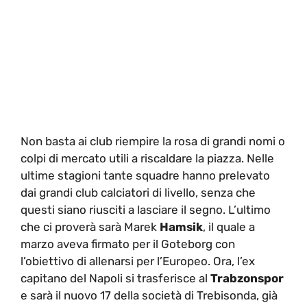
Non basta ai club riempire la rosa di grandi nomi o
colpi di mercato utili a riscaldare la piazza. Nelle
ultime stagioni tante squadre hanno prelevato
dai grandi club calciatori di livello, senza che
questi siano riusciti a lasciare il segno. L’ultimo
che ci proverà sarà Marek
Hamsik
, il quale a
marzo aveva firmato per il Goteborg con
l’obiettivo di allenarsi per l’Europeo. Ora, l’ex
capitano del Napoli si trasferisce al
Trabzonspor
e sarà il nuovo 17 della società di Trebisonda, già