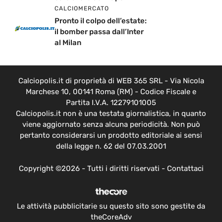
CALCIOMERCATO
Pronto il colpo dell’estate:
il bomber passa dall’Inter
al Milan
Calciopolis.it di proprietà di WEB 365 SRL - Via Nicola
Marchese 10, 00141 Roma (RM) - Codice Fiscale e
Partita I.V.A. 12279101005
Calciopolis.it non è una testata giornalistica, in quanto
viene aggiornato senza alcuna periodicità. Non può
pertanto considerarsi un prodotto editoriale ai sensi
della legge n. 62 del 07.03.2001
Copyright ©2026 - Tutti i diritti riservati -
Contattaci
Le attività pubblicitarie su questo sito sono gestite da
theCoreAdv