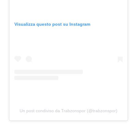
Visualizza questo post su Instagram
Un post condiviso da Trabzonspor (@trabzonspor)