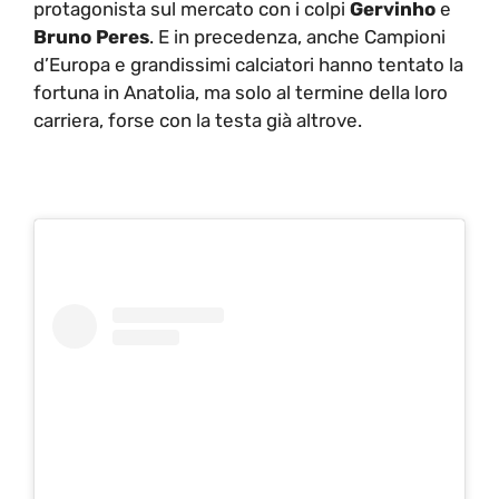
protagonista sul mercato con i colpi
Gervinho
e
Bruno Peres
. E in precedenza, anche Campioni
d’Europa e grandissimi calciatori hanno tentato la
fortuna in Anatolia, ma solo al termine della loro
carriera, forse con la testa già altrove.