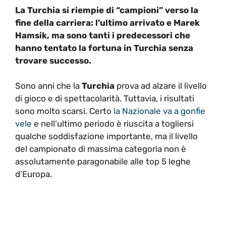
La Turchia si riempie di “campioni” verso la
fine della carriera: l’ultimo arrivato e Marek
Hamsik, ma sono tanti i predecessori che
hanno tentato la fortuna in Turchia senza
trovare successo.
Sono anni che la
Turchia
prova ad alzare il livello
di gioco e di spettacolarità. Tuttavia, i risultati
sono molto scarsi. Certo
la Nazionale va a gonfie
vele
e nell’ultimo periodo è riuscita a togliersi
qualche soddisfazione importante, ma il livello
del campionato di massima categoria non è
assolutamente paragonabile alle top 5 leghe
d’Europa.