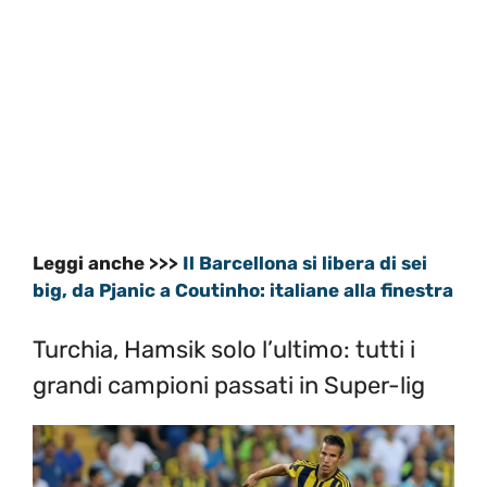
Leggi anche >>>
Il Barcellona si libera di sei
big, da Pjanic a Coutinho: italiane alla finestra
Turchia, Hamsik solo l’ultimo: tutti i
grandi campioni passati in Super-lig