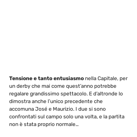
Tensione e tanto entusiasmo
nella Capitale, per
un derby che mai come quest’anno potrebbe
regalare grandissimo spettacolo. E d’altronde lo
dimostra anche l’unico precedente che
accomuna José e Maurizio. I due si sono
confrontati sul campo solo una volta, e la partita
non è stata proprio normale…