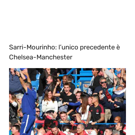
Sarri-Mourinho: l’unico precedente è
Chelsea-Manchester