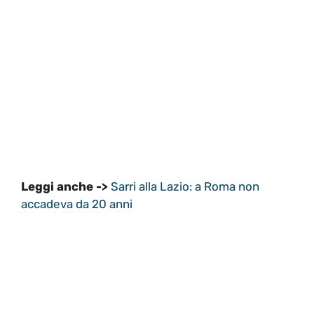
Leggi anche ->
Sarri alla Lazio: a Roma non
accadeva da 20 anni