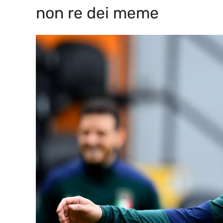
non re dei meme