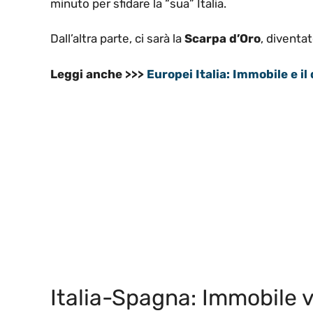
minuto per sfidare la “sua” Italia.
Dall’altra parte, ci sarà la
Scarpa d’Oro
, diventa
Leggi anche >>>
Europei Italia: Immobile e il
Italia-Spagna: Immobile 