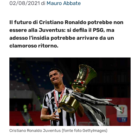
02/08/2021
di
Mauro Abbate
Il futuro di Cristiano Ronaldo potrebbe non
essere alla Juventus: si defila il PSG, ma
adesso l’insidia potrebbe arrivare da un
clamoroso ritorno.
Cristiano Ronaldo Juventus (fonte foto GettyImages)