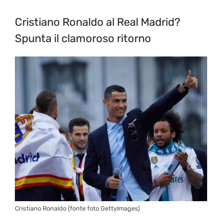
Cristiano Ronaldo al Real Madrid?
Spunta il clamoroso ritorno
Cristiano Ronaldo (fonte foto GettyImages)