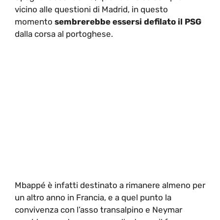
vicino alle questioni di Madrid, in questo
momento
sembrerebbe essersi defilato il PSG
dalla corsa al portoghese.
Mbappé è infatti destinato a rimanere almeno per
un altro anno in Francia, e a quel punto la
convivenza con l’asso transalpino e Neymar