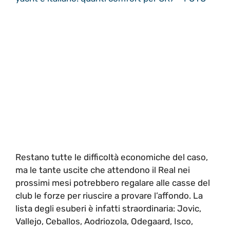
Restano tutte le difficoltà economiche del caso,
ma le tante uscite che attendono il Real nei
prossimi mesi potrebbero regalare alle casse del
club le forze per riuscire a provare l’affondo. La
lista degli esuberi è infatti straordinaria: Jovic,
Vallejo, Ceballos, Aodriozola, Odegaard, Isco,