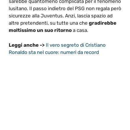
sarebbe quantomeno complicata per il fenomeno
lusitano. Il passo indietro del PSG non regala però
sicurezze alla Juventus. Anzi, lascia spazio ad
altre pretendenti, su tutte una che
gradirebbe
moltissimo un suo ritorno
a casa.
Leggi anche ->
I
l vero segreto di Cristiano
Ronaldo sta nel cuore: numeri da record