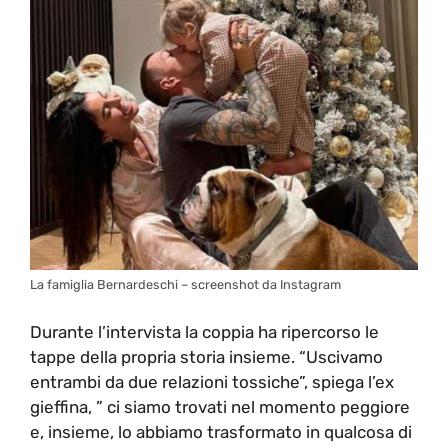
La famiglia Bernardeschi – screenshot da Instagram
Durante l’intervista la coppia ha ripercorso le
tappe della propria storia insieme. “Uscivamo
entrambi da due relazioni tossiche”, spiega l’ex
gieffina, ” ci siamo trovati nel momento peggiore
e, insieme, lo abbiamo trasformato in qualcosa di