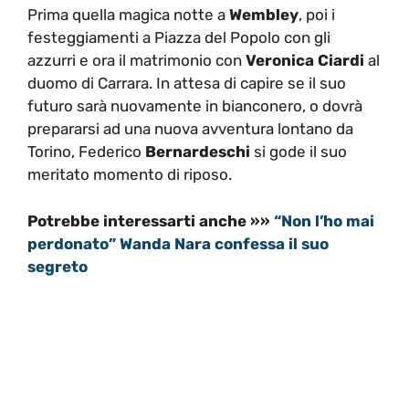
Prima quella magica notte a
Wembley
, poi i
festeggiamenti a Piazza del Popolo con gli
azzurri e ora il matrimonio con
Veronica Ciardi
al
duomo di Carrara. In attesa di capire se il suo
futuro sarà nuovamente in bianconero, o dovrà
prepararsi ad una nuova avventura lontano da
Torino, Federico
Bernardeschi
si gode il suo
meritato momento di riposo.
Potrebbe interessarti anche »»
“Non l’ho mai
perdonato” Wanda Nara confessa il suo
segreto