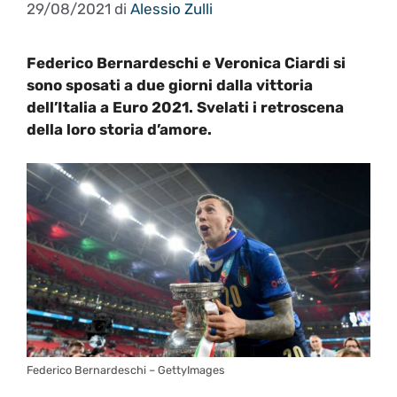
29/08/2021
di
Alessio Zulli
Federico Bernardeschi e Veronica Ciardi si
sono sposati a due giorni dalla vittoria
dell’Italia a Euro 2021. Svelati i retroscena
della loro storia d’amore.
Federico Bernardeschi – GettyImages