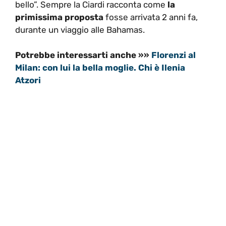
bello”. Sempre la Ciardi racconta come
la
primissima proposta
fosse arrivata 2 anni fa,
durante un viaggio alle Bahamas.
Potrebbe interessarti anche »»
Florenzi al
Milan: con lui la bella moglie. Chi è Ilenia
Atzori