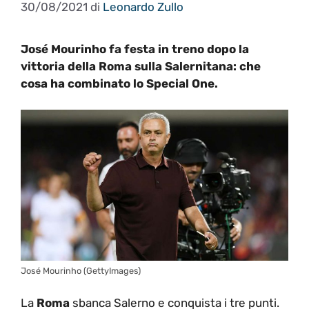
30/08/2021
di
Leonardo Zullo
José Mourinho fa festa in treno dopo la
vittoria della Roma sulla Salernitana: che
cosa ha combinato lo Special One.
José Mourinho (GettyImages)
La
Roma
sbanca Salerno e conquista i tre punti.