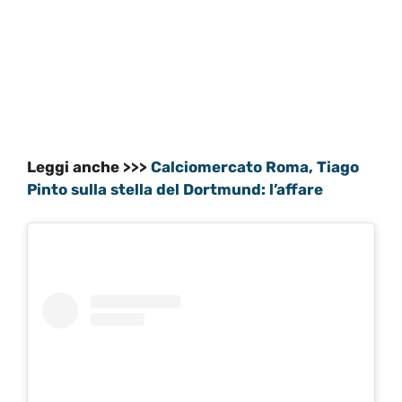
Leggi anche >>>
Calciomercato Roma, Tiago
Pinto sulla stella del Dortmund: l’affare