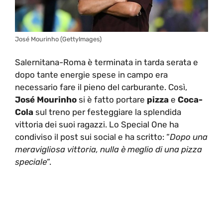
José Mourinho (GettyImages)
Salernitana-Roma è terminata in tarda serata e
dopo tante energie spese in campo era
necessario fare il pieno del carburante. Così,
José Mourinho
si è fatto portare
pizza
e
Coca-
Cola
sul treno per festeggiare la splendida
vittoria dei suoi ragazzi. Lo Special One ha
condiviso il post sui social e ha scritto: “
Dopo una
meravigliosa vittoria, nulla è meglio di una pizza
speciale
“.