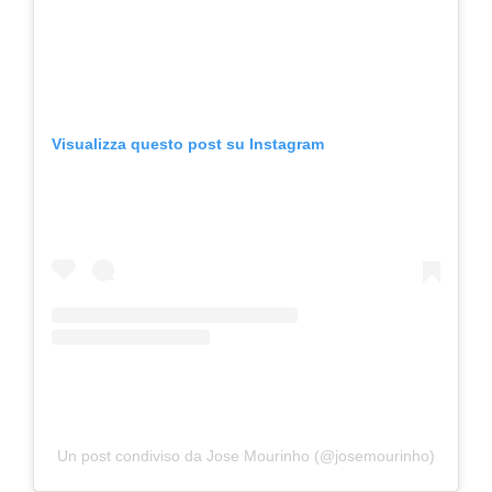
Visualizza questo post su Instagram
Un post condiviso da Jose Mourinho (@josemourinho)