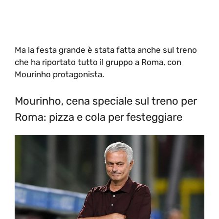
Ma la festa grande è stata fatta anche sul treno
che ha riportato tutto il gruppo a Roma, con
Mourinho protagonista.
Mourinho, cena speciale sul treno per
Roma: pizza e cola per festeggiare