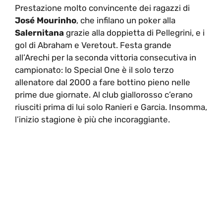
Prestazione molto convincente dei ragazzi di
José Mourinho
, che infilano un poker alla
Salernitana
grazie alla doppietta di Pellegrini, e i
gol di Abraham e Veretout. Festa grande
all’Arechi per la seconda vittoria consecutiva in
campionato: lo Special One è il solo terzo
allenatore dal 2000 a fare bottino pieno nelle
prime due giornate. Al club giallorosso c’erano
riusciti prima di lui solo Ranieri e Garcia. Insomma,
l’inizio stagione è più che incoraggiante.