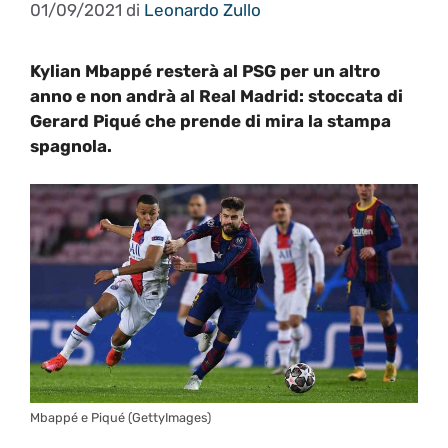
01/09/2021
di
Leonardo Zullo
Kylian Mbappé resterà al PSG per un altro
anno e non andrà al Real Madrid: stoccata di
Gerard Piqué che prende di mira la stampa
spagnola.
Mbappé e Piqué (GettyImages)