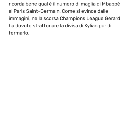
ricorda bene qual è il numero di maglia di Mbappé
al Paris Saint-Germain. Come si evince dalle
immagini, nella scorsa Champions League Gerard
ha dovuto strattonare la divisa di Kylian pur di
fermarlo.