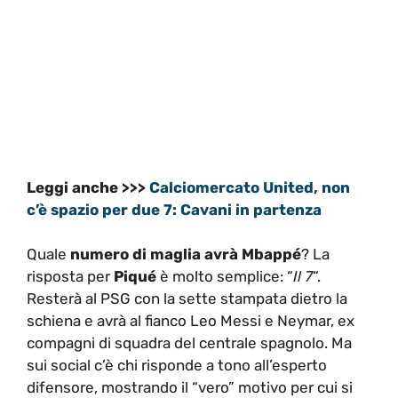
Leggi anche >>>
Calciomercato United, non
c’è spazio per due 7: Cavani in partenza
Quale
numero di maglia avrà Mbappé
? La
risposta per
Piqué
è molto semplice: “
Il 7
“.
Resterà al PSG con la sette stampata dietro la
schiena e avrà al fianco Leo Messi e Neymar, ex
compagni di squadra del centrale spagnolo. Ma
sui social c’è chi risponde a tono all’esperto
difensore, mostrando il “vero” motivo per cui si