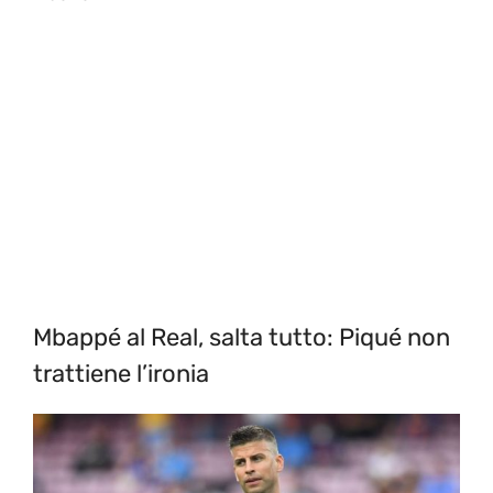
Mbappé al Real, salta tutto: Piqué non
trattiene l’ironia