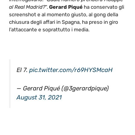
al Real Madrid?
“.
Gerard Piqué
ha conservato gli
screenshot e al momento giusto, al gong della
chiusura degli affari in Spagna, ha preso in giro
l’attaccante e soprattutto i media.
El 7.
pic.twitter.com/r69HYSMcaH
— Gerard Piqué (@3gerardpique)
August 31, 2021