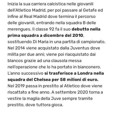
Inizia la sua carriera calcistica nelle giovanili
dell’Atletico Madrid, per poi passare al Getafe ed
infine al Real Madrid dove termina il percorso
delle giovanili, entrando nella squadra B delle
merengues. Il classe 92 fa il suo
debutto nella
prima squadra a dicembre del 2010
,
sostituendo Di Maria in una partita di campionato.
Nel 2014 viene acquistato dalla Juventus dove
milita per due anni; viene poi riacquistato dai
blancos grazie ad una clausola messa
nell’operazione che lo ha portato in bianconero.
L’anno successivo
si trasferisce a Londra nella
squadra del Chelsea per 58 milioni di euro.
Nel 2019 passa in prestito al Atletico dove viene
riscattato a fine anno. A settembre 2020 torna a
vestire la maglia della Juve sempre tramite
prestito, dove tuttora gioca.