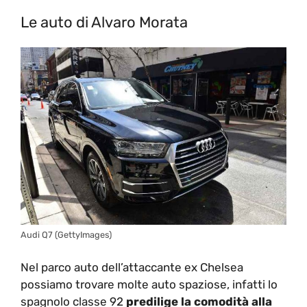
Le auto di Alvaro Morata
Audi Q7 (GettyImages)
Nel parco auto dell’attaccante ex Chelsea
possiamo trovare molte auto spaziose, infatti lo
spagnolo classe 92
predilige la comodità alla