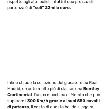
rispetto agli altri bolidi, infatti il suo prezzo di
partenza è di
“soli” 22mila euro.
Infine chiude la collezione del giocatore ex Real
Madrid, un auto molto più di classe, una
Bentley
Continental
, l’unica macchina di Morata che può
superare i
300 Km/h grazie ai suoi 550 cavalli
di potenza
, il costo di questo bolide si aggira