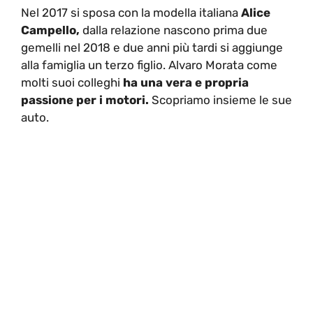
Nel 2017 si sposa con la modella italiana
Alice
Campello,
dalla relazione nascono prima due
gemelli nel 2018 e due anni più tardi si aggiunge
alla famiglia un terzo figlio. Alvaro Morata come
molti suoi colleghi
ha una vera e propria
passione per i motori.
Scopriamo insieme le sue
auto.