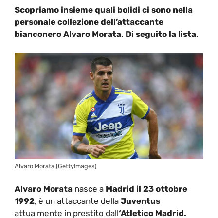
Scopriamo insieme quali bolidi ci sono nella
personale collezione dell’attaccante
bianconero Alvaro Morata. Di seguito la lista.
Alvaro Morata (GettyImages)
Alvaro Morata
nasce a
Madrid il 23 ottobre
1992
, è un attaccante della
Juventus
attualmente in prestito dall
‘Atletico Madrid.