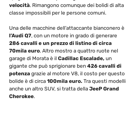
velocità
. Rimangono comunque dei bolidi di alta
classe impossibili per le persone comuni.
Una delle macchine dell’attaccante bianconero è
l’Audi Q7
, con un motore in grado di generare
286 cavalli e un prezzo di listino di circa
70mila euro
. Altro mostro a quattro ruote nel
garage di Morata è il
Cadillac Escalade,
un
gigante che può sprigionare ben
426 cavalli di
potenza
grazie al motore V8, il costo per questo
bolide è di circa
100mila euro.
Tra questi modelli
anche un altro SUV, si tratta della
JeeP Grand
Cherokee
.