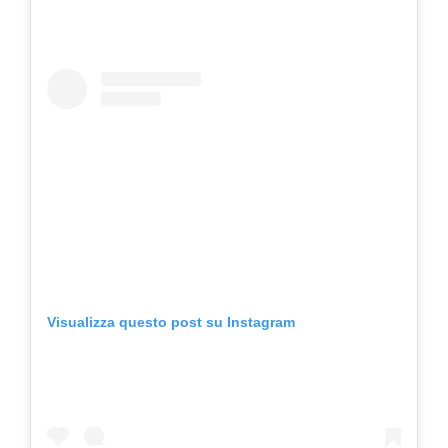
Visualizza questo post su Instagram