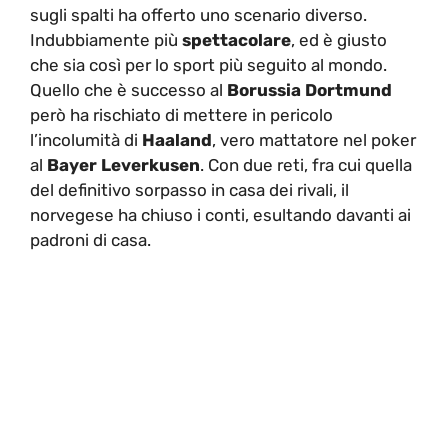
sugli spalti ha offerto uno scenario diverso.
Indubbiamente più
spettacolare
, ed è giusto
che sia così per lo sport più seguito al mondo.
Quello che è successo al
Borussia Dortmund
però ha rischiato di mettere in pericolo
l’incolumità di
Haaland
, vero mattatore nel poker
al
Bayer Leverkusen
. Con due reti, fra cui quella
del definitivo sorpasso in casa dei rivali, il
norvegese ha chiuso i conti, esultando davanti ai
padroni di casa.