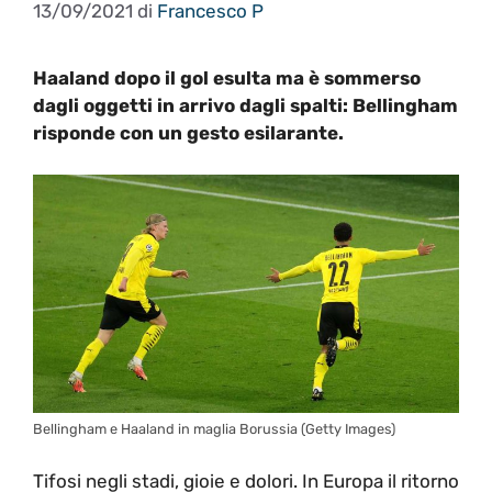
13/09/2021
di
Francesco P
Haaland dopo il gol esulta ma è sommerso
dagli oggetti in arrivo dagli spalti: Bellingham
risponde con un gesto esilarante.
Bellingham e Haaland in maglia Borussia (Getty Images)
Tifosi negli stadi, gioie e dolori. In Europa il ritorno