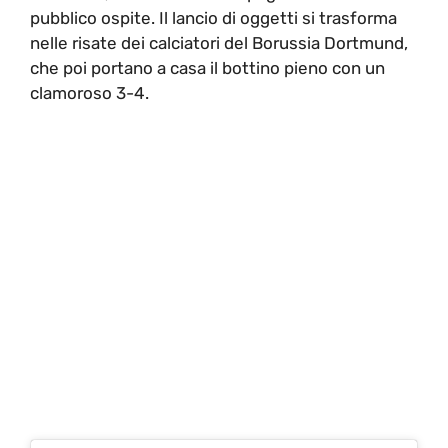
pubblico ospite. Il lancio di oggetti si trasforma
nelle risate dei calciatori del Borussia Dortmund,
che poi portano a casa il bottino pieno con un
clamoroso 3-4.