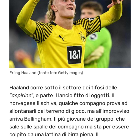
Erling Haaland (fonte foto GettyImages)
Haaland corre sotto il settore dei tifosi delle
“aspirine”
, e parte il lancio fitto di oggetti. Il
norvegese li schiva, qualche compagno prova ad
allontanarli dal terreno di gioco, ma all’improvviso
arriva Bellingham. Il più giovane del gruppo, che
sale sulle spalle del compagno ma sta per essere
colpito da una lattina di birra piena. Il