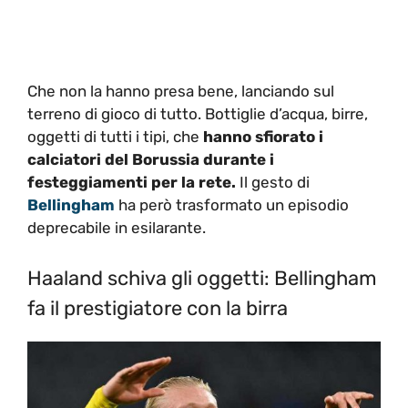
Che non la hanno presa bene, lanciando sul
terreno di gioco di tutto. Bottiglie d’acqua, birre,
oggetti di tutti i tipi, che
hanno sfiorato i
calciatori del Borussia durante i
festeggiamenti per la rete.
Il gesto di
Bellingham
ha però trasformato un episodio
deprecabile in esilarante.
Haaland schiva gli oggetti: Bellingham
fa il prestigiatore con la birra