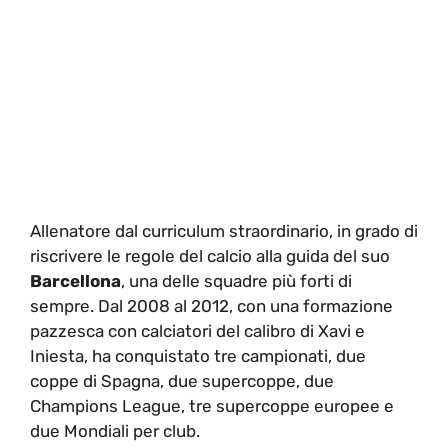
Allenatore dal curriculum straordinario, in grado di
riscrivere le regole del calcio alla guida del suo
Barcellona
, una delle squadre più forti di
sempre. Dal 2008 al 2012, con una formazione
pazzesca con calciatori del calibro di Xavi e
Iniesta, ha conquistato tre campionati, due
coppe di Spagna, due supercoppe, due
Champions League, tre supercoppe europee e
due Mondiali per club.