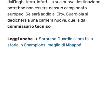
dall’Inghilterra, infatti, la sua nuova destinazione
potrebbe non essere nessun campionato
europeo. Se sarà addio al City, Guardiola si
dedicherà a una carriera nuova: quella da
commissario tecnico
.
Leggi anche ->
Sorprese Guardiola, ora fa la
storia in Champions: meglio di Mbappé