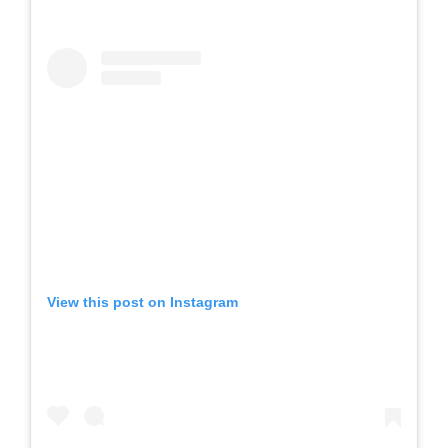
View this post on Instagram