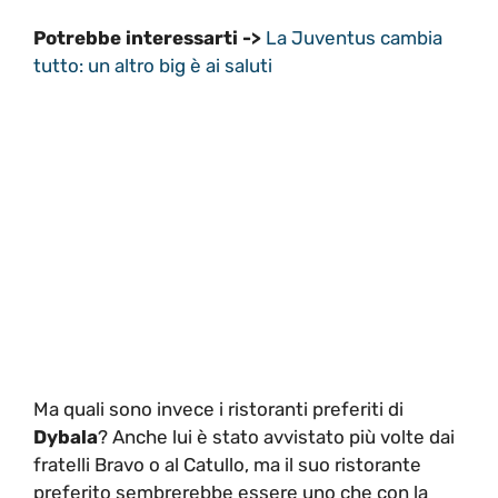
Potrebbe interessarti ->
La Juventus cambia
tutto: un altro big è ai saluti
Ma quali sono invece i ristoranti preferiti di
Dybala
? Anche lui è stato avvistato più volte dai
fratelli Bravo o al Catullo, ma il suo ristorante
preferito sembrerebbe essere uno che con la