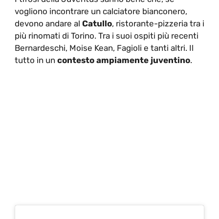
vogliono incontrare un calciatore bianconero,
devono andare al
Catullo
, ristorante-pizzeria tra i
più rinomati di Torino. Tra i suoi ospiti più recenti
Bernardeschi, Moise Kean, Fagioli e tanti altri. Il
tutto in un
contesto ampiamente juventino
.