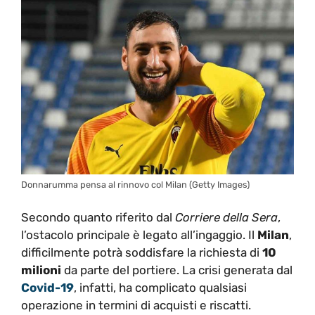
Donnarumma pensa al rinnovo col Milan (Getty Images)
Secondo quanto riferito dal
Corriere della Sera
,
l’ostacolo principale è legato all’ingaggio. Il
Milan
,
difficilmente potrà soddisfare la richiesta di
10
milioni
da parte del portiere. La crisi generata dal
Covid-19
, infatti, ha complicato qualsiasi
operazione in termini di acquisti e riscatti.