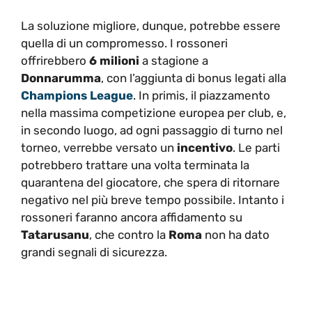
La soluzione migliore, dunque, potrebbe essere
quella di un compromesso. I rossoneri
offrirebbero
6 milioni
a stagione a
Donnarumma
, con l’aggiunta di bonus legati alla
Champions League
. In primis, il piazzamento
nella massima competizione europea per club, e,
in secondo luogo, ad ogni passaggio di turno nel
torneo, verrebbe versato un
incentivo
. Le parti
potrebbero trattare una volta terminata la
quarantena del giocatore, che spera di ritornare
negativo nel più breve tempo possibile. Intanto i
rossoneri faranno ancora affidamento su
Tatarusanu
, che contro la
Roma
non ha dato
grandi segnali di sicurezza.