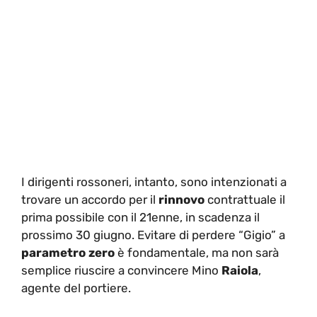
I dirigenti rossoneri, intanto, sono intenzionati a
trovare un accordo per il
rinnovo
contrattuale il
prima possibile con il 21enne, in scadenza il
prossimo 30 giugno. Evitare di perdere “Gigio” a
parametro zero
è fondamentale, ma non sarà
semplice riuscire a convincere Mino
Raiola
,
agente del portiere.