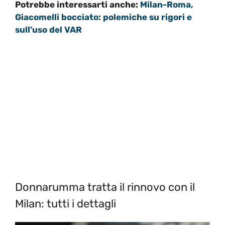
Potrebbe interessarti anche:
Milan-Roma,
Giacomelli bocciato: polemiche su rigori e
sull’uso del VAR
Donnarumma tratta il rinnovo con il
Milan: tutti i dettagli