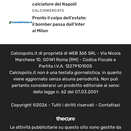
calciatore del Napoli!
CALCIOMERCATO
Pronto il colpo dell’estate:
il bomber passa dall’Inter
al Milan
Calciopolis.it di proprietà di WEB 365 SRL - Via Nicola
Marchese 10, 00141 Roma (RM) - Codice Fiscale e
Partita I.V.A. 12279101005
Calciopolis.it non è una testata giornalistica, in quanto
viene aggiornato senza alcuna periodicità. Non può
pertanto considerarsi un prodotto editoriale ai sensi
della legge n. 62 del 07.03.2001
Copyright ©2026 - Tutti i diritti riservati -
Contattaci
Le attività pubblicitarie su questo sito sono gestite da