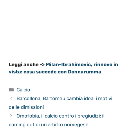
Leggi anche ->
Milan-Ibrahimovic, rinnovo in
vista: cosa succede con Donnarumma
Categorie
Calcio
Barcellona, Bartomeu cambia idea: i motivi
delle dimissioni
Omofobia, il calcio contro i pregiudizi: il
coming out di un arbitro norvegese