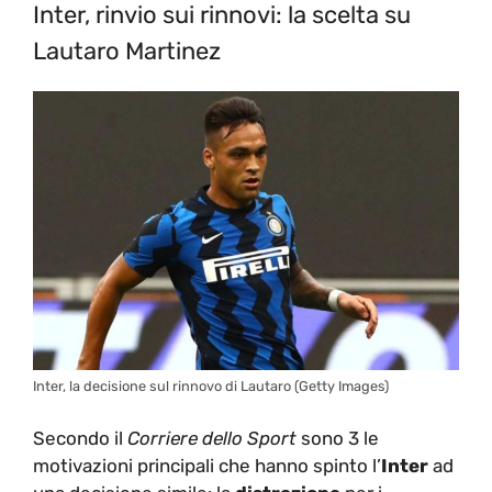
Inter, rinvio sui rinnovi: la scelta su
Lautaro Martinez
Inter, la decisione sul rinnovo di Lautaro (Getty Images)
Secondo il
Corriere dello Sport
sono 3 le
motivazioni principali che hanno spinto l’
Inter
ad