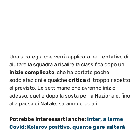
Una strategia che verrà applicata nel tentativo di
aiutare la squadra a risalire la classifica dopo un
inizio complicato
, che ha portato poche
soddisfazioni e qualche
critica
di troppo rispetto
al previsto. Le settimane che avranno inizio
adesso, quelle dopo la sosta per la Nazionale, fino
alla pausa di Natale, saranno cruciali.
Potrebbe interessarti anche:
Inter, allarme
Covid: Kolarov positivo, quante gare salterà