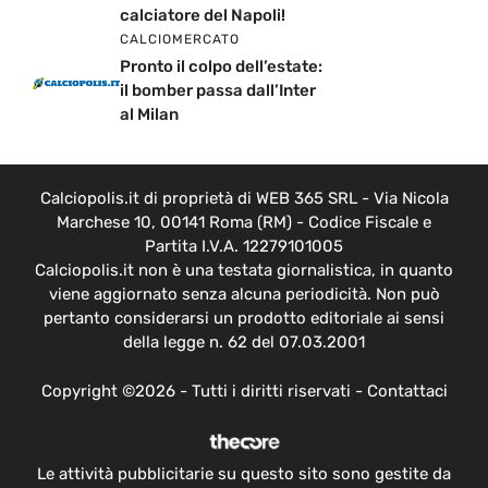
calciatore del Napoli!
CALCIOMERCATO
Pronto il colpo dell’estate:
il bomber passa dall’Inter
al Milan
Calciopolis.it di proprietà di WEB 365 SRL - Via Nicola
Marchese 10, 00141 Roma (RM) - Codice Fiscale e
Partita I.V.A. 12279101005
Calciopolis.it non è una testata giornalistica, in quanto
viene aggiornato senza alcuna periodicità. Non può
pertanto considerarsi un prodotto editoriale ai sensi
della legge n. 62 del 07.03.2001
Copyright ©2026 - Tutti i diritti riservati -
Contattaci
Le attività pubblicitarie su questo sito sono gestite da