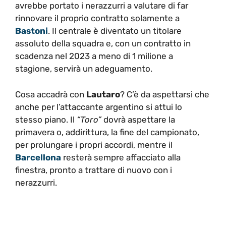
avrebbe portato i nerazzurri a valutare di far
rinnovare il proprio contratto solamente a
Bastoni
. Il centrale è diventato un titolare
assoluto della squadra e, con un contratto in
scadenza nel 2023 a meno di 1 milione a
stagione, servirà un adeguamento.
Cosa accadrà con
Lautaro
? C’è da aspettarsi che
anche per l’attaccante argentino si attui lo
stesso piano. Il
“Toro”
dovrà aspettare la
primavera o, addirittura, la fine del campionato,
per prolungare i propri accordi, mentre il
Barcellona
resterà sempre affacciato alla
finestra, pronto a trattare di nuovo con i
nerazzurri.