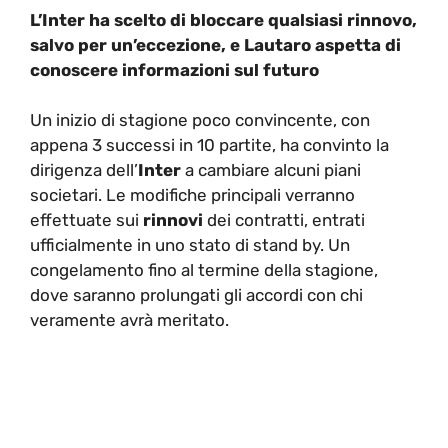
L’Inter ha scelto di bloccare qualsiasi rinnovo,
salvo per un’eccezione, e Lautaro aspetta di
conoscere informazioni sul futuro
Un inizio di stagione poco convincente, con
appena 3 successi in 10 partite, ha convinto la
dirigenza dell’
Inter
a cambiare alcuni piani
societari. Le modifiche principali verranno
effettuate sui
rinnovi
dei contratti, entrati
ufficialmente in uno stato di stand by. Un
congelamento fino al termine della stagione,
dove saranno prolungati gli accordi con chi
veramente avrà meritato.